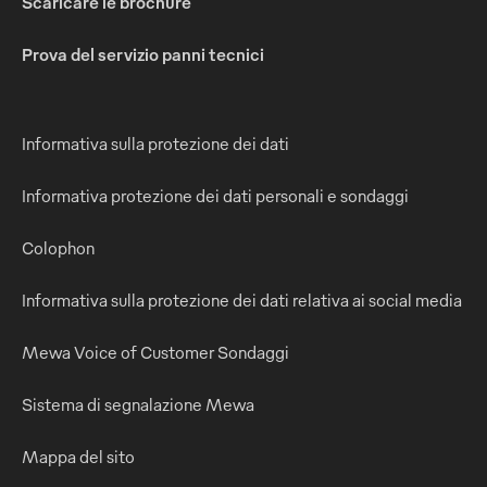
Scaricare le brochure
Prova del servizio panni tecnici
Informativa sulla protezione dei dati
Informativa protezione dei dati personali e sondaggi
Colophon
Informativa sulla protezione dei dati relativa ai social media
Mewa Voice of Customer Sondaggi
Sistema di segnalazione Mewa
Mappa del sito