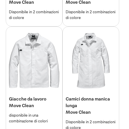
Move Clean
Move Clean
Disponibile in 2 combinazioni
Disponibile in 2 combinazioni
di colore
di colore
Giacche da lavoro
Camici donna manica
Move Clean
lunga
Move Clean
disponibile in una
combinazione di colori
Disponibile in 2 combinazioni
di colore