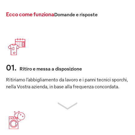
Ecco come funziona
Domande e risposte
01
.
Ritiro e messa a disposizione
Ritiriamo l’abbigliamento da lavoro e i panni tecnici sporchi,
nella Vostra azienda, in base alla frequenza concordata.