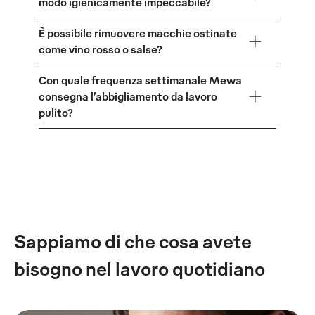
modo igienicamente impeccabile?
È possibile rimuovere macchie ostinate
come vino rosso o salse?
Con quale frequenza settimanale Mewa
consegna l’abbigliamento da lavoro
pulito?
Sappiamo di che cosa avete
bisogno nel lavoro quotidiano