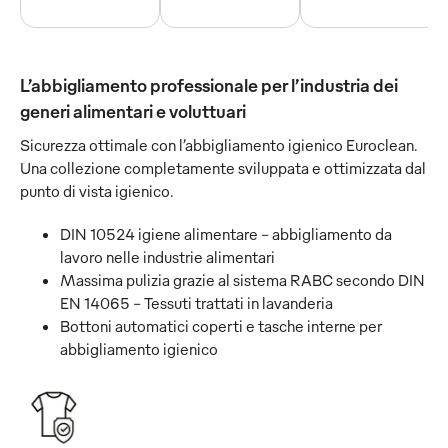
L’abbigliamento professionale per l’industria dei
generi alimentari e voluttuari
Sicurezza ottimale con l’abbigliamento igienico Euroclean.
Una collezione completamente sviluppata e ottimizzata dal
punto di vista igienico.
DIN 10524 igiene alimentare – abbigliamento da
lavoro nelle industrie alimentari
Massima pulizia grazie al sistema RABC secondo DIN
EN 14065 - Tessuti trattati in lavanderia
Bottoni automatici coperti e tasche interne per
abbigliamento igienico