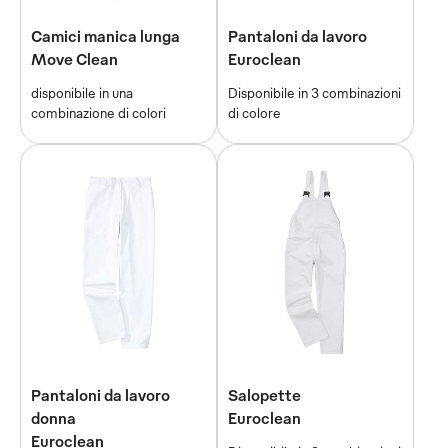
Camici manica lunga
Pantaloni da lavoro
Move Clean
Euroclean
disponibile in una
Disponibile in 3 combinazioni
combinazione di colori
di colore
Pantaloni da lavoro
Salopette
donna
Euroclean
Euroclean