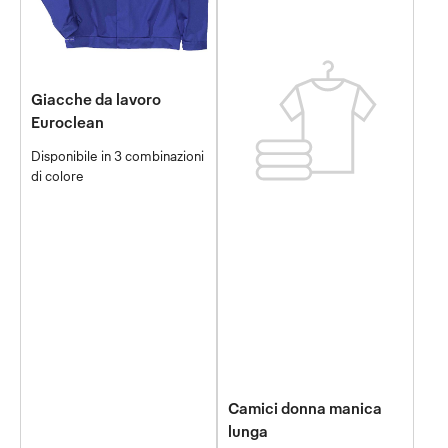
Giacche da lavoro
Euroclean
Disponibile in 3 combinazioni
di colore
Camici donna manica
lunga