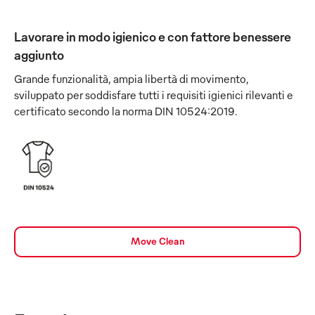
Lavorare in modo igienico e con fattore benessere
aggiunto
Grande funzionalità, ampia libertà di movimento,
sviluppato per soddisfare tutti i requisiti igienici rilevanti e
certificato secondo la norma DIN 10524:2019.
Move Clean