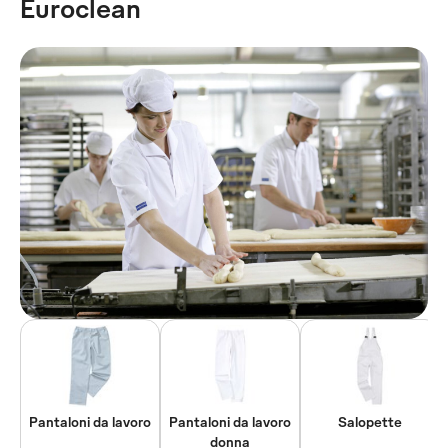
Euroclean
Pantaloni da lavoro
Pantaloni da lavoro
Salopette
donna