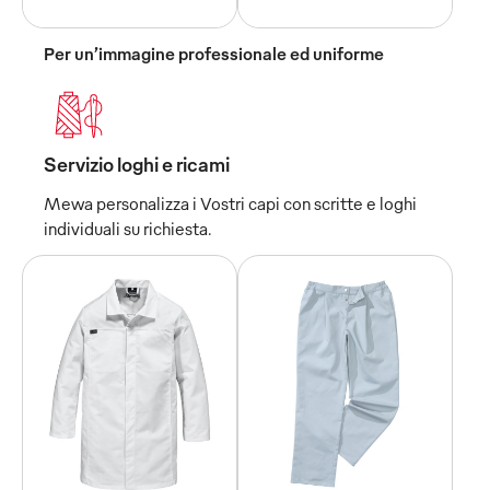
Per un’immagine professionale ed uniforme
Servizio loghi e ricami
Mewa personalizza i Vostri capi con scritte e loghi
individuali su richiesta.