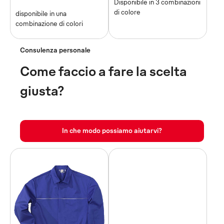
Disponibile in 3 combinazioni
di colore
disponibile in una
combinazione di colori
Consulenza personale
Come faccio a fare la scelta
giusta?
In che modo possiamo aiutarvi?