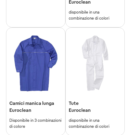
Euroclean
disponibile in una
combinazione di colori
Camici manica lunga
Tute
Euroclean
Euroclean
Disponibile in 3 combinazioni
disponibile in una
di colore
combinazione di colori