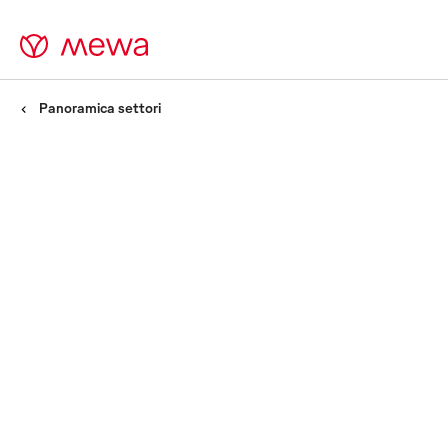
Panoramica settori