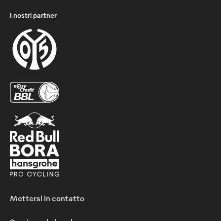
I nostri partner
Mettersi in contatto