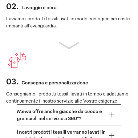
02
.
Lavaggio e cura
Laviamo i prodotti tessili usati in modo ecologico nei nostri
impianti all'avanguardia.
03
.
Consegna e personalizzazione
Consegniamo i prodotti tessili lavati in tempo e adattiamo
continuamente il nostro servizio alle Vostre esigenze.
Mewa offre anche giacche da cuoco e
grembiuli nel servizio a 360°?
I nostri prodotti tessili verranno lavati in