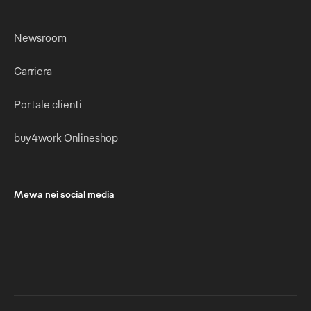
Newsroom
Carriera
Portale clienti
buy4work Onlineshop
Mewa nei social media