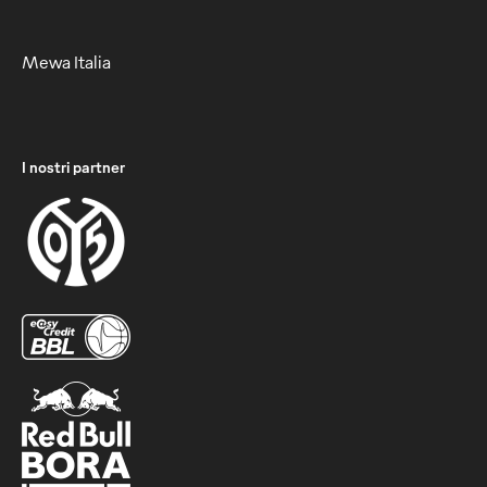
Mewa Italia
I nostri partner