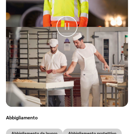
Abbigliamento
Abbigliamento da lavoro
Abbigliamento protettivo