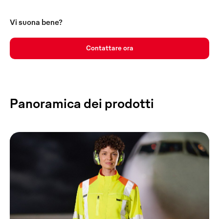
Vi suona bene?
Contattare ora
Panoramica dei prodotti