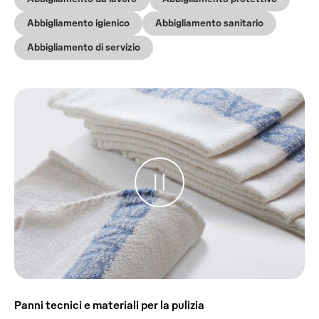
Abbigliamento igienico
Abbigliamento sanitario
Abbigliamento di servizio
Panni tecnici e materiali per la pulizia