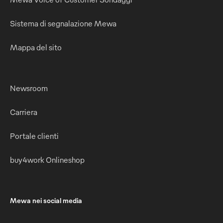
Sistema di segnalazione Mewa
Mappa del sito
Newsroom
Carriera
Portale clienti
buy4work Onlineshop
Mewa nei social media