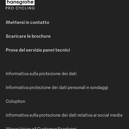
Mettersi in contatto
Scaricare le brochure
Prova del servizio panni tecnici
Informativa sulla protezione dei dati
Informativa protezione dei dati personali e sondaggi
Colophon
Informativa sulla protezione dei dati relativa ai social media
Mewa Voice of Customer Sondaggi