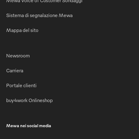
Mewa Voice of Customer Sondaggi
Sistema di segnalazione Mewa
Mappa del sito
Newsroom
Carriera
Portale clienti
buy4work Onlineshop
Mewa nei social media