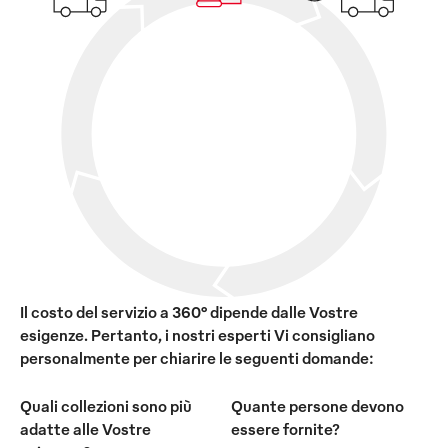
Il costo del servizio a 360° dipende dalle Vostre
esigenze. Pertanto, i nostri esperti Vi consigliano
personalmente per chiarire le seguenti domande:
Quali collezioni sono più
Quante persone devono
adatte alle Vostre
essere fornite?