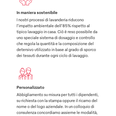
In maniera sostenibile
I nostri processi di lavanderia riducono
l’impatto ambientale dell’85% rispetto al
tipico lavaggio in casa. Ciò è reso possibile da
uno speciale sistema di dosaggio e controllo
che regola la quantità e la composizione del
detersivo utilizzato in base al grado di sporco
dei tessuti durante ogni ciclo di lavaggio.
Personalizzato
Abbigliamento su misura per tutti i dipendenti,
su richiesta con la stampa oppure il ricamo del
nome o del logo aziendale. In un colloquio di
consulenza concordiamo assieme le modalità,