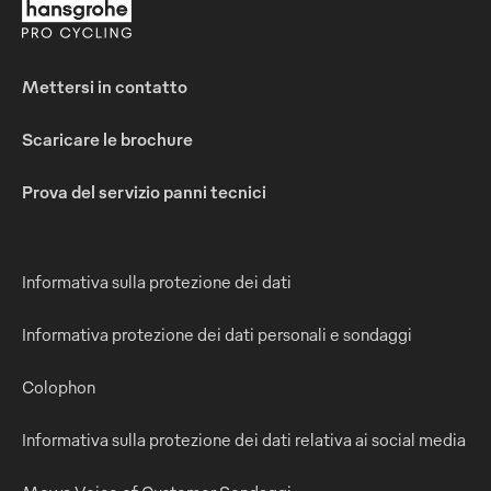
Mettersi in contatto
Scaricare le brochure
Prova del servizio panni tecnici
Informativa sulla protezione dei dati
Informativa protezione dei dati personali e sondaggi
Colophon
Informativa sulla protezione dei dati relativa ai social media