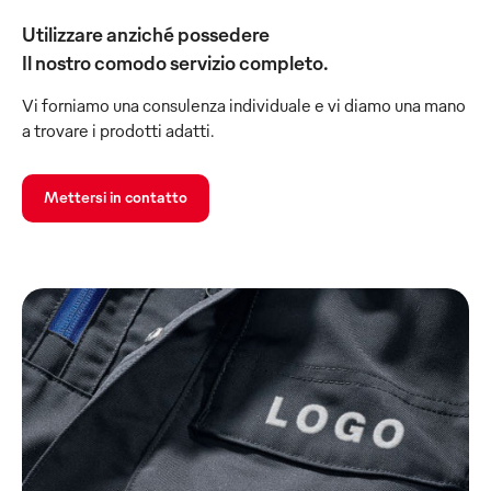
Utilizzare anziché possedere
Il nostro comodo servizio completo.
Vi forniamo una consulenza individuale e vi diamo una mano
a trovare i prodotti adatti.
Mettersi in contatto