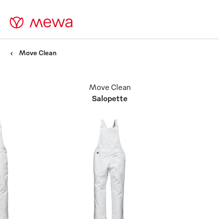
Move Clean
Move Clean
Salopette