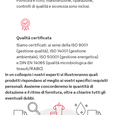
Fornitura e ritiro, manutenzione, riparazione,
controlli di qualità e sicurezza sono inclusi.
Qualità certificata
Siamo certificati: ai sensi della ISO 9001
(gestione qualità), ISO 14001 (gestione
ambientale), ISO 50001 (gestione energetica)
e DIN EN 14065 (qualità microbiologica dei
tessuti/RABC).
In un colloquio i nostri esperti vi illustreranno quali
prodotti rispondano al meglio ai vostri specifici requisiti
personali. Assieme concorderemo le quantità di
dotazione e il ritmo di fornitura, oltre a chiarire tutti gli
eventuali dubbi.