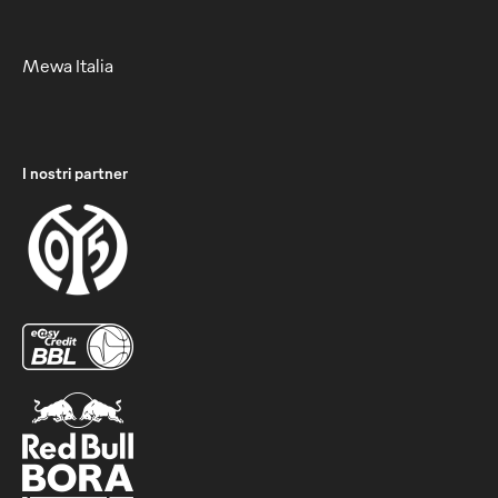
Mewa Italia
I nostri partner