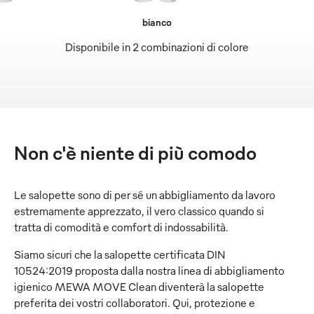
bianco
Disponibile in 2 combinazioni di colore
Non c'è niente di più comodo
Le salopette sono di per sé un abbigliamento da lavoro
estremamente apprezzato, il vero classico quando si
tratta di comodità e comfort di indossabilità.
Siamo sicuri che la salopette certificata DIN
10524:2019 proposta dalla nostra linea di abbigliamento
igienico MEWA MOVE Clean diventerà la salopette
preferita dei vostri collaboratori. Qui, protezione e