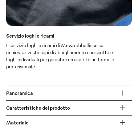
Servizio loghi e ricami
Il servizio loghi e ricami di Mewa abbellisce su
richiesta i vostri capi di abbigliamento con scritte e
loghi individuali per garantire un aspetto uniforme e
professionale.
Panoramica
Caratteristiche del prodotto
Materiale