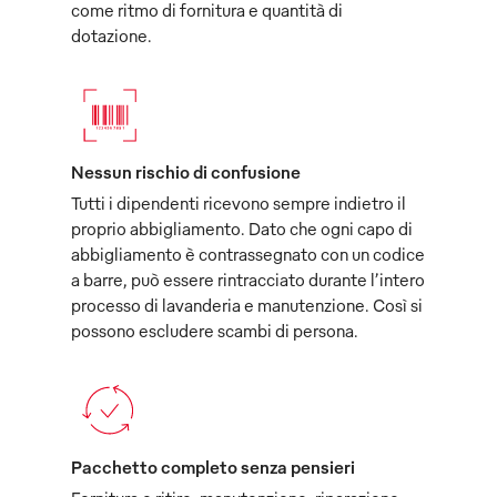
come ritmo di fornitura e quantità di
dotazione.
Nessun rischio di confusione
Tutti i dipendenti ricevono sempre indietro il
proprio abbigliamento. Dato che ogni capo di
abbigliamento è contrassegnato con un codice
a barre, può essere rintracciato durante l’intero
processo di lavanderia e manutenzione. Così si
possono escludere scambi di persona.
Pacchetto completo senza pensieri