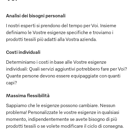
Analisi dei bisogni personali
I nostri esperti si prendono del tempo per Voi. Insieme
definiamo le Vostre esigenze specifiche e troviamo i
prodotti tessili più adatti alla Vostra azienda.
Costi individuali
Determiniamo i costi in base alle Vostre esigenze
individuali: Quali servizi aggiuntivi potrebbero fare per Voi?
Quante persone devono essere equipaggiate con quanti
capi?
Massima flessibilità
Sappiamo che le esigenze possono cambiare. Nessun
problema! Personalizzate le vostre esigenze in qualsiasi
momento, indipendentemente se avete bisogno di più
prodotti tessili o se volete modificare il ciclo di consegna.