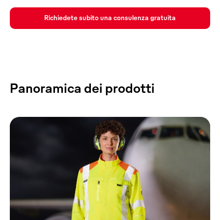
Richiedete subito una consulenza gratuita
Panoramica dei prodotti