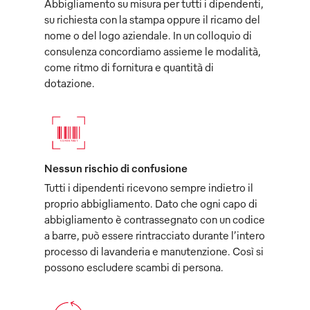
Abbigliamento su misura per tutti i dipendenti,
su richiesta con la stampa oppure il ricamo del
nome o del logo aziendale. In un colloquio di
consulenza concordiamo assieme le modalità,
come ritmo di fornitura e quantità di
dotazione.
Nessun rischio di confusione
Tutti i dipendenti ricevono sempre indietro il
proprio abbigliamento. Dato che ogni capo di
abbigliamento è contrassegnato con un codice
a barre, può essere rintracciato durante l’intero
processo di lavanderia e manutenzione. Così si
possono escludere scambi di persona.