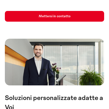
Mettersi in contatto
Soluzioni personalizzate adatte a
Voi