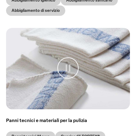
Abbigliamento di servizio
Panni tecnici e materiali per la pulizia