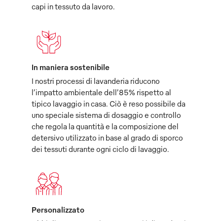
capi in tessuto da lavoro.
In maniera sostenibile
I nostri processi di lavanderia riducono
l’impatto ambientale dell’85% rispetto al
tipico lavaggio in casa. Ciò è reso possibile da
uno speciale sistema di dosaggio e controllo
che regola la quantità e la composizione del
detersivo utilizzato in base al grado di sporco
dei tessuti durante ogni ciclo di lavaggio.
Personalizzato