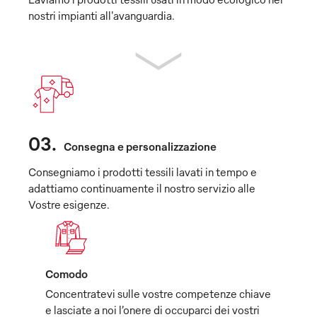
nostri impianti all'avanguardia.
03
.
Consegna e personalizzazione
Consegniamo i prodotti tessili lavati in tempo e
adattiamo continuamente il nostro servizio alle
Vostre esigenze.
Comodo
Concentratevi sulle vostre competenze chiave
e lasciate a noi l’onere di occuparci dei vostri