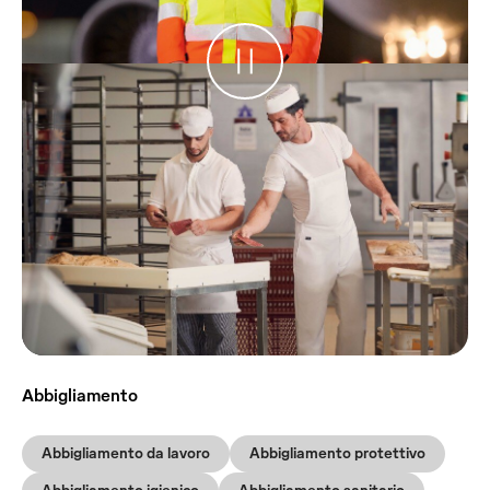
Abbigliamento
Abbigliamento da lavoro
Abbigliamento protettivo
Abbigliamento igienico
Abbigliamento sanitario