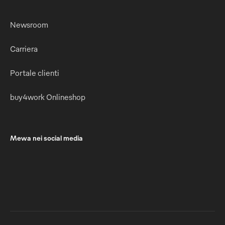
Newsroom
Carriera
Portale clienti
buy4work Onlineshop
Mewa nei social media