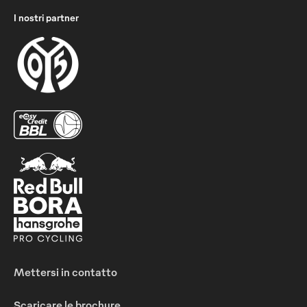
I nostri partner
Mettersi in contatto
Scaricare le brochure