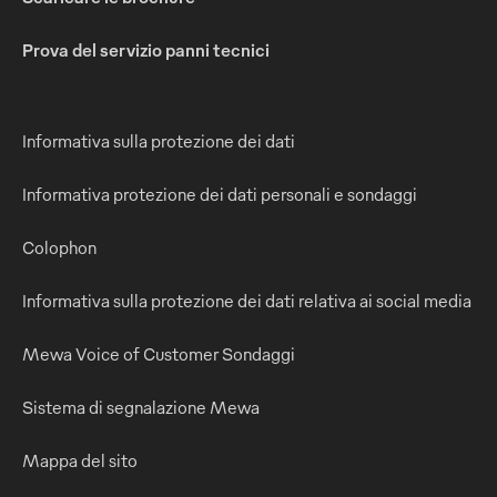
Prova del servizio panni tecnici
Informativa sulla protezione dei dati
Informativa protezione dei dati personali e sondaggi
Colophon
Informativa sulla protezione dei dati relativa ai social media
Mewa Voice of Customer Sondaggi
Sistema di segnalazione Mewa
Mappa del sito