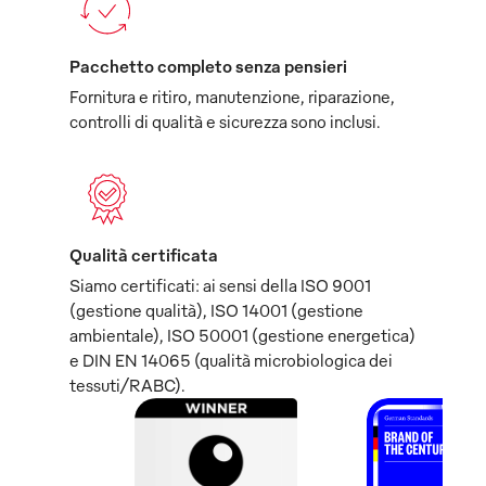
Pacchetto completo senza pensieri
Fornitura e ritiro, manutenzione, riparazione,
controlli di qualità e sicurezza sono inclusi.
Qualità certificata
Siamo certificati: ai sensi della ISO 9001
(gestione qualità), ISO 14001 (gestione
ambientale), ISO 50001 (gestione energetica)
e DIN EN 14065 (qualità microbiologica dei
tessuti/RABC).