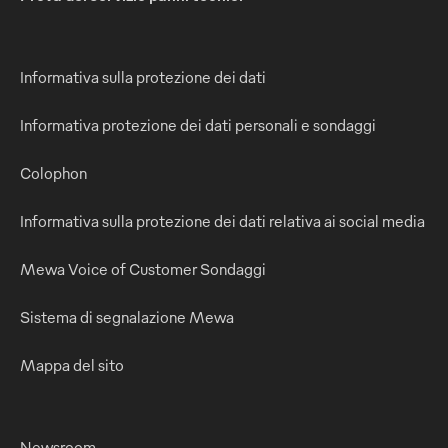
Informativa sulla protezione dei dati
Informativa protezione dei dati personali e sondaggi
Colophon
Informativa sulla protezione dei dati relativa ai social media
Mewa Voice of Customer Sondaggi
Sistema di segnalazione Mewa
Mappa del sito
Newsroom