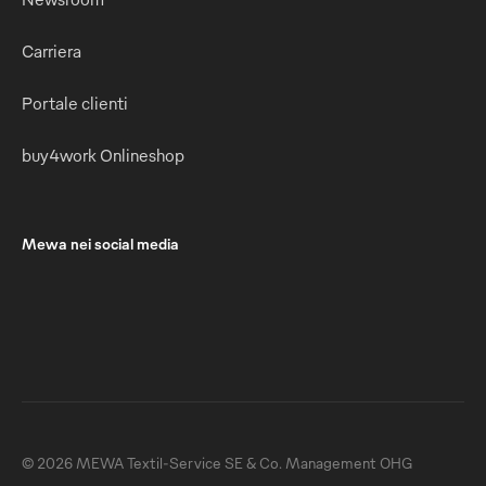
Carriera
Portale clienti
buy4work Onlineshop
Mewa nei social media
© 2026 MEWA Textil-Service SE & Co. Management OHG