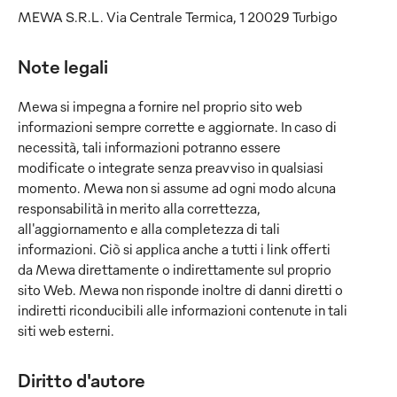
MEWA S.R.L. Via Centrale Termica, 1 20029 Turbigo
Note legali
Mewa si impegna a fornire nel proprio sito web
informazioni sempre corrette e aggiornate. In caso di
necessità, tali informazioni potranno essere
modificate o integrate senza preavviso in qualsiasi
momento. Mewa non si assume ad ogni modo alcuna
responsabilità in merito alla correttezza,
all'aggiornamento e alla completezza di tali
informazioni. Ciò si applica anche a tutti i link offerti
da Mewa direttamente o indirettamente sul proprio
sito Web. Mewa non risponde inoltre di danni diretti o
indiretti riconducibili alle informazioni contenute in tali
siti web esterni.
Diritto d'autore