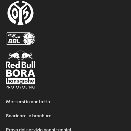
Mettersi in contatto
Scaricare le brochure
Prova del servizio panni tecnici