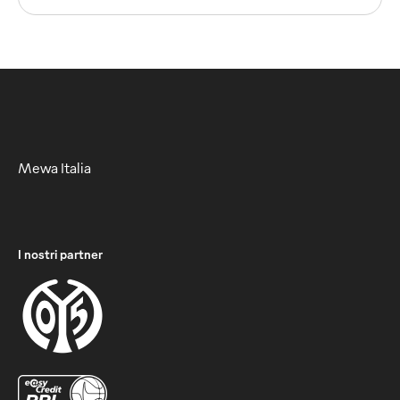
Mewa Italia
I nostri partner