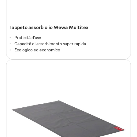
Tappeto assorbiolio Mewa Multitex
Praticità d'uso
Capacità di assorbimento super rapida
Ecologico ed economico