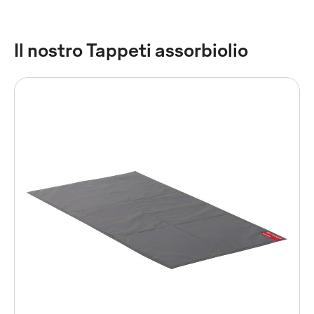
Il nostro Tappeti assorbiolio