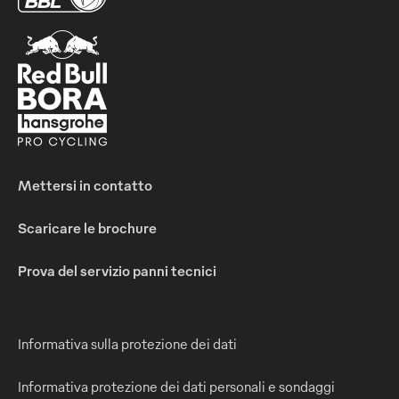
Mettersi in contatto
Scaricare le brochure
Prova del servizio panni tecnici
Informativa sulla protezione dei dati
Informativa protezione dei dati personali e sondaggi