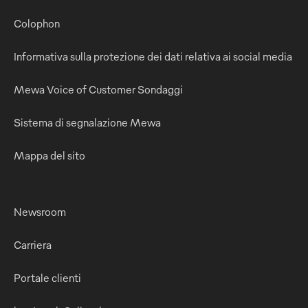
Colophon
Informativa sulla protezione dei dati relativa ai social media
Mewa Voice of Customer Sondaggi
Sistema di segnalazione Mewa
Mappa del sito
Newsroom
Carriera
Portale clienti