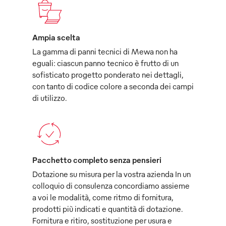
Ampia scelta
La gamma di panni tecnici di Mewa non ha
eguali: ciascun panno tecnico è frutto di un
sofisticato progetto ponderato nei dettagli,
con tanto di codice colore a seconda dei campi
di utilizzo.
Pacchetto completo senza pensieri
Dotazione su misura per la vostra azienda In un
colloquio di consulenza concordiamo assieme
a voi le modalità, come ritmo di fornitura,
prodotti più indicati e quantità di dotazione.
Fornitura e ritiro, sostituzione per usura e