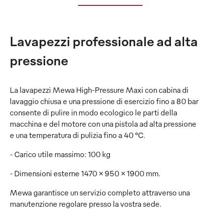
Lavapezzi professionale ad alta
pressione
La lavapezzi Mewa High-Pressure Maxi con cabina di
lavaggio chiusa e una pressione di esercizio fino a 80 bar
consente di pulire in modo ecologico le parti della
macchina e del motore con una pistola ad alta pressione
e una temperatura di pulizia fino a 40 °C.
- Carico utile massimo: 100 kg
- Dimensioni esterne 1470 x 950 x 1900 mm.
Mewa garantisce un servizio completo attraverso una
manutenzione regolare presso la vostra sede.