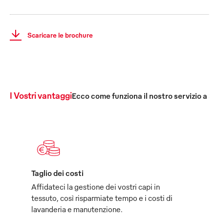
Scaricare le brochure
I Vostri vantaggi
Ecco come funziona il nostro servizio a 36
Taglio dei costi
Affidateci la gestione dei vostri capi in
tessuto, così risparmiate tempo e i costi di
lavanderia e manutenzione.