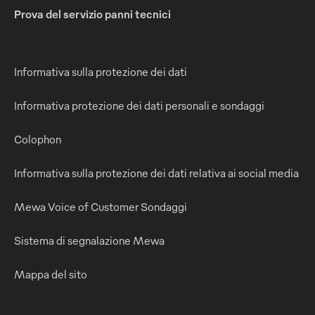
Prova del servizio panni tecnici
Informativa sulla protezione dei dati
Informativa protezione dei dati personali e sondaggi
Colophon
Informativa sulla protezione dei dati relativa ai social media
Mewa Voice of Customer Sondaggi
Sistema di segnalazione Mewa
Mappa del sito