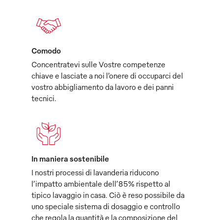
Comodo
Concentratevi sulle Vostre competenze
chiave e lasciate a noi l’onere di occuparci del
vostro abbigliamento da lavoro e dei panni
tecnici.
In maniera sostenibile
I nostri processi di lavanderia riducono
l’impatto ambientale dell’85% rispetto al
tipico lavaggio in casa. Ciò è reso possibile da
uno speciale sistema di dosaggio e controllo
che regola la quantità e la composizione del