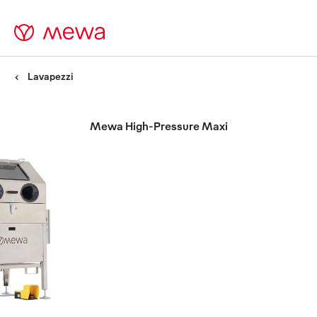
Lavapezzi
Mewa High-Pressure Maxi