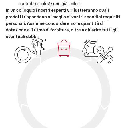
controllo qualità sono già inclusi.
In un colloquio i nostri esperti vi illustreranno quali
prodotti rispondano al meglio ai vostri specifici requisiti
personali. Assieme concorderemo le quantità di
dotazione e il ritmo di fornitura, oltre a chiarire tutti gli
eventuali dubbi.