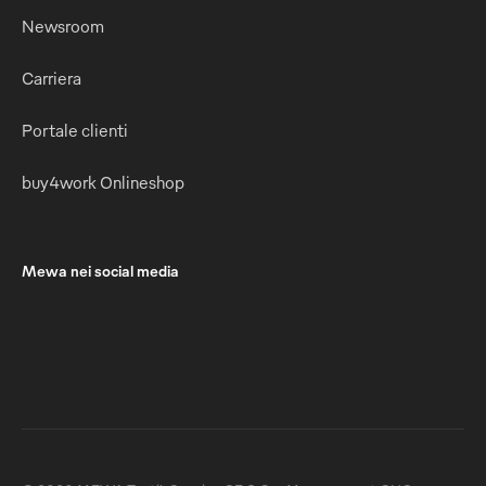
Newsroom
Carriera
Portale clienti
buy4work Onlineshop
Mewa nei social media