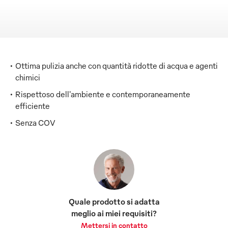
Ottima pulizia anche con quantità ridotte di acqua e agenti
chimici
Rispettoso dell'ambiente e contemporaneamente
efficiente
Senza COV
Quale prodotto si adatta
meglio ai miei requisiti?
Mettersi in contatto