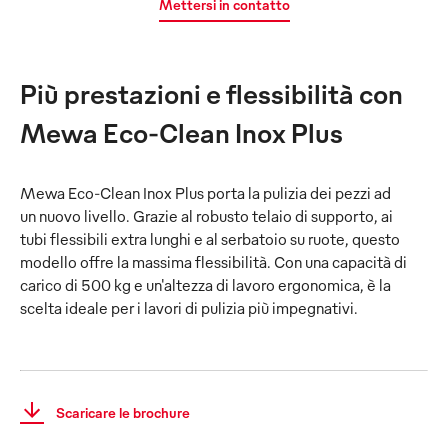
Mettersi in contatto
Più prestazioni e flessibilità con
Mewa Eco-Clean Inox Plus
Mewa Eco-Clean Inox Plus porta la pulizia dei pezzi ad
un nuovo livello. Grazie al robusto telaio di supporto, ai
tubi flessibili extra lunghi e al serbatoio su ruote, questo
modello offre la massima flessibilità. Con una capacità di
carico di 500 kg e un'altezza di lavoro ergonomica, è la
scelta ideale per i lavori di pulizia più impegnativi.
Scaricare le brochure