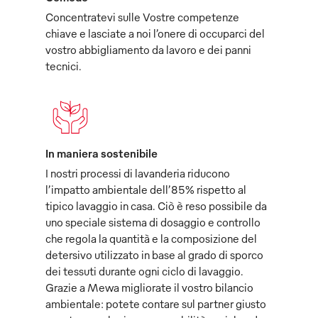
Concentratevi sulle Vostre competenze
chiave e lasciate a noi l’onere di occuparci del
vostro abbigliamento da lavoro e dei panni
tecnici.
In maniera sostenibile
I nostri processi di lavanderia riducono
l’impatto ambientale dell’85% rispetto al
tipico lavaggio in casa. Ciò è reso possibile da
uno speciale sistema di dosaggio e controllo
che regola la quantità e la composizione del
detersivo utilizzato in base al grado di sporco
dei tessuti durante ogni ciclo di lavaggio.
Grazie a Mewa migliorate il vostro bilancio
ambientale: potete contare sul partner giusto