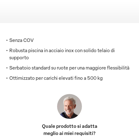
Senza COV
Robusta piscina in acciaio inox con solido telaio di
supporto
Serbatoio standard su ruote per una maggiore flessibilità
Ottimizzato per carichi elevati fino a 500 kg
Quale prodotto si adatta
meglio ai miei requisiti?