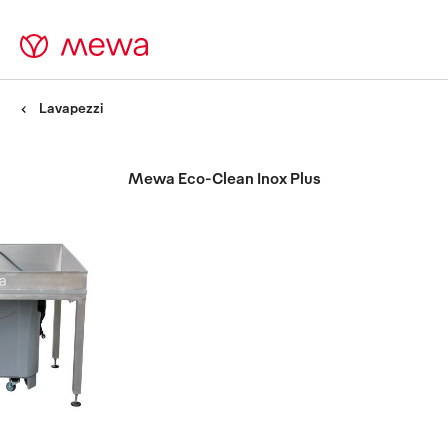
Lavapezzi
Mewa Eco-Clean Inox Plus