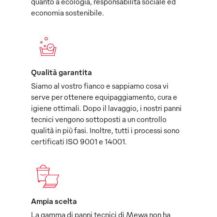
quanto a ecologia, responsabilità sociale ed
economia sostenibile.
Qualità garantita
Siamo al vostro fianco e sappiamo cosa vi
serve per ottenere equipaggiamento, cura e
igiene ottimali. Dopo il lavaggio, i nostri panni
tecnici vengono sottoposti a un controllo
qualità in più fasi. Inoltre, tutti i processi sono
certificati ISO 9001 e 14001.
Ampia scelta
La gamma di panni tecnici di Mewa non ha