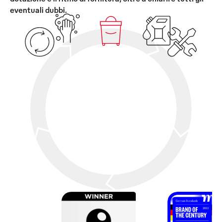
eventuali dubbi.