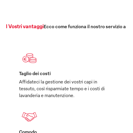
I Vostri vantaggi
Ecco come funziona il nostro servizio a 36
Taglio dei costi
Affidateci la gestione dei vostri capi in
tessuto, così risparmiate tempo e i costi di
lavanderia e manutenzione.
Comodo