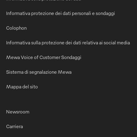
Informativa protezione dei dati personali e sondaggi
Colophon
Informativa sulla protezione dei dati relativa ai social media
Mewa Voice of Customer Sondaggi
Sistema di segnalazione Mewa
Mappa del sito
Newsroom
Carriera