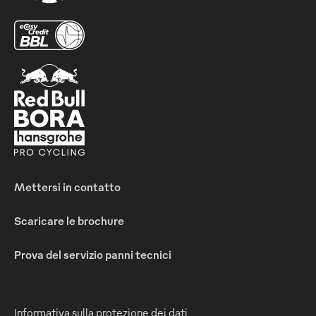
Mettersi in contatto
Scaricare le brochure
Prova del servizio panni tecnici
Informativa sulla protezione dei dati