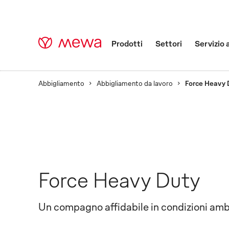
Prodotti
Settori
Servizio 
Abbigliamento
Abbigliamento da lavoro
Force Heavy 
Force Heavy Duty
Un compagno affidabile in condizioni ambie