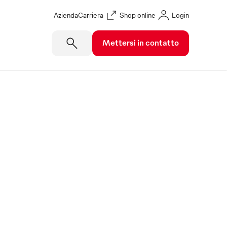
Azienda
Carriera
Shop online
Login
Mettersi in contatto