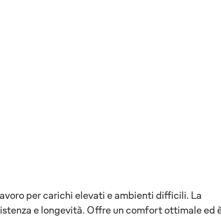
oro per carichi elevati e ambienti difficili. La
istenza e longevità. Offre un comfort ottimale ed 