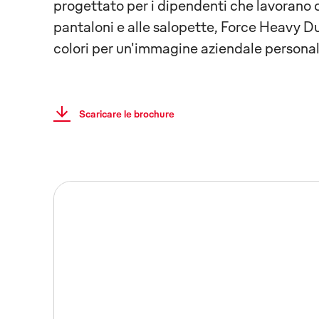
progettato per i dipendenti che lavorano og
pantaloni e alle salopette, Force Heavy D
colori per un'immagine aziendale personal
Scaricare le brochure