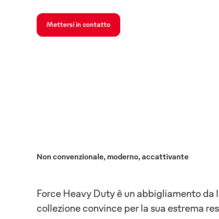
Mettersi in contatto
Non convenzionale, moderno, accattivante
Force Heavy Duty è un abbigliamento da lav
collezione convince per la sua estrema res