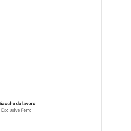
iacche da lavoro
Exclusive Ferro