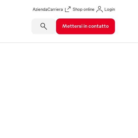
Azienda
Carriera
Shop online
Login
Mettersi in contatto