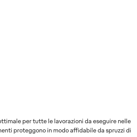
ttimale per tutte le lavorazioni da eseguire nelle
menti proteggono in modo affidabile da spruzzi di