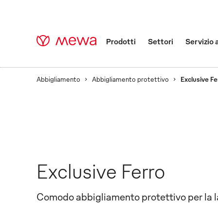
Prodotti
Settori
Servizio 
Abbigliamento
Abbigliamento protettivo
Exclusive Fe
Exclusive Ferro
Comodo abbigliamento protettivo per la l