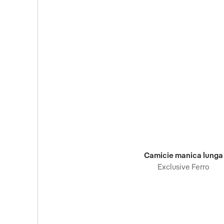
Camicie manica lunga
Exclusive Ferro