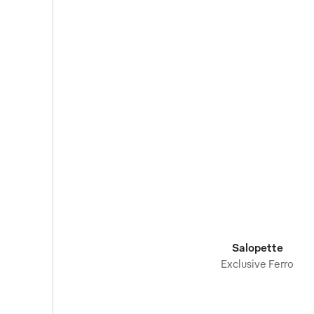
Salopette
Exclusive Ferro