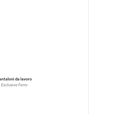
antaloni da lavoro
Exclusive Ferro