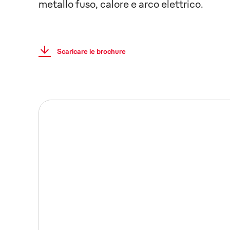
metallo fuso, calore e arco elettrico.
Scaricare le brochure