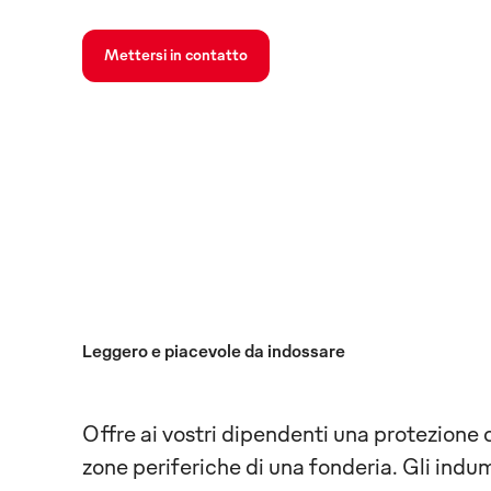
Mettersi in contatto
Leggero e piacevole da indossare
Offre ai vostri dipendenti una protezione o
zone periferiche di una fonderia. Gli indu