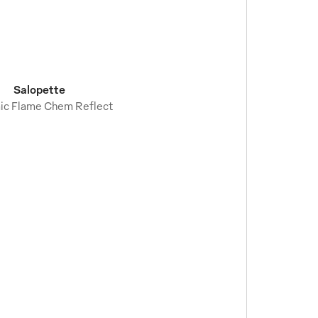
Salopette
ic Flame Chem Reflect