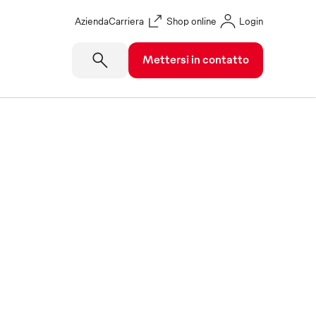
Azienda
Carriera
Shop online
Login
Mettersi in contatto