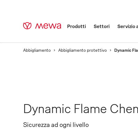
Prodotti
Settori
Servizio 
Abbigliamento
Abbigliamento protettivo
Dynamic Fl
Dynamic Flame Chem
Sicurezza ad ogni livello