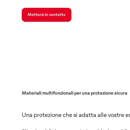
Mettersi in contatto
Materiali multifunzionali per una protezione sicura
Una protezione che si adatta alle vostre e