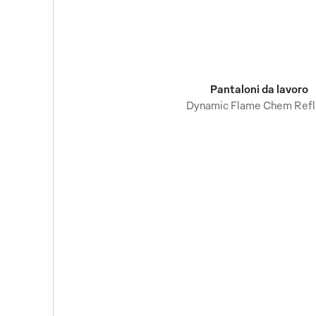
Pantaloni da lavoro
Dynamic Flame Chem Refl