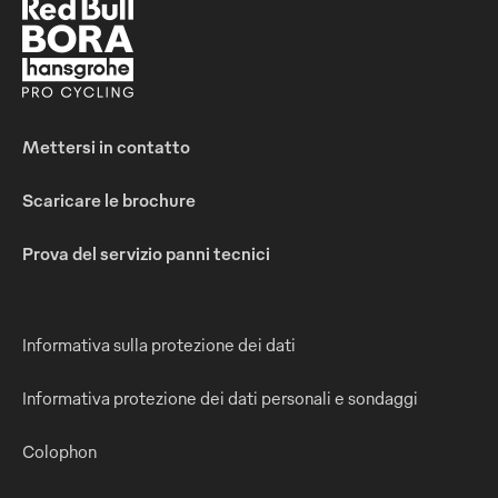
Mettersi in contatto
Scaricare le brochure
Prova del servizio panni tecnici
Informativa sulla protezione dei dati
Informativa protezione dei dati personali e sondaggi
Colophon