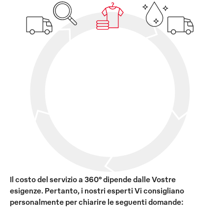
Il costo del servizio a 360° dipende dalle Vostre
esigenze. Pertanto, i nostri esperti Vi consigliano
personalmente per chiarire le seguenti domande: