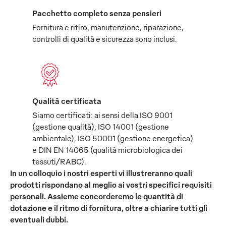
Pacchetto completo senza pensieri
Fornitura e ritiro, manutenzione, riparazione,
controlli di qualità e sicurezza sono inclusi.
Qualità certificata
Siamo certificati: ai sensi della ISO 9001
(gestione qualità), ISO 14001 (gestione
ambientale), ISO 50001 (gestione energetica)
e DIN EN 14065 (qualità microbiologica dei
tessuti/RABC).
In un colloquio i nostri esperti vi illustreranno quali
prodotti rispondano al meglio ai vostri specifici requisiti
personali. Assieme concorderemo le quantità di
dotazione e il ritmo di fornitura, oltre a chiarire tutti gli
eventuali dubbi.