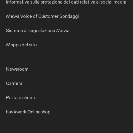
Informativa sulla protezione dei dati relativa ai social media
Mewa Voice of Customer Sondaggi
Sistema di segnalazione Mewa
Mappa del sito
Newsroom
Carriera
Portale clienti
buy4work Onlineshop