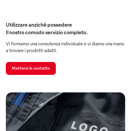
Utilizzare anziché possedere
Il nostro comodo servizio completo.
Vi forniamo una consulenza individuale e vi diamo una mano
a trovare i prodotti adatti.
Mettersi in contatto