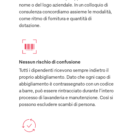
nome o del logo aziendale. In un colloquio di
consulenza concordiamo assieme le modalità,
come ritmo di fornitura e quantità di
dotazione.
Nessun rischio di confusione
Tutti i dipendenti ricevono sempre indietro il
proprio abbigliamento. Dato che ogni capo di
abbigliamento è contrassegnato con un codice
a barre, può essere rintracciato durante l’intero
processo di lavanderia e manutenzione. Così si
possono escludere scambi di persona.