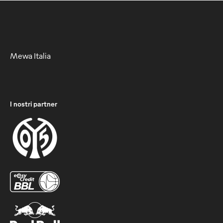
Mewa Italia
I nostri partner