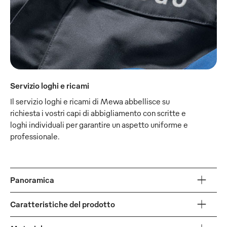
Servizio loghi e ricami
Il servizio loghi e ricami di Mewa abbellisce su
richiesta i vostri capi di abbigliamento con scritte e
loghi individuali per garantire un aspetto uniforme e
professionale.
Panoramica
Caratteristiche del prodotto