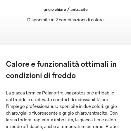
grigio chiaro / antracite
Disponibile in 2 combinazioni di colore
Calore e funzionalità ottimali in
condizioni di freddo
La giacca termica Polar offre una protezione affidabile
dal freddo e un elevato comfort di indossabilità per
l’impiego professionale. Disponibile in due colori: grigio
chiaro/giallo fluorescente e grigio chiaro/antracite. Con
la sua fodera trapuntata imbottita, la giacca tiene caldo
in modo affidabile, anche a temperature estreme. Pratici