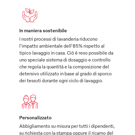
In maniera sostenibile
I nostri processi di lavanderia riducono
l’impatto ambientale dell’85% rispetto al
tipico lavaggio in casa. Ciò è reso possibile da
uno speciale sistema di dosaggio e controllo
che regola la quantità e la composizione del
detersivo utilizzato in base al grado di sporco
dei tessuti durante ogni ciclo di lavaggio.
Personalizzato
Abbigliamento su misura per tutti i dipendenti,
su richiesta con la stampa oppure il ricamo del