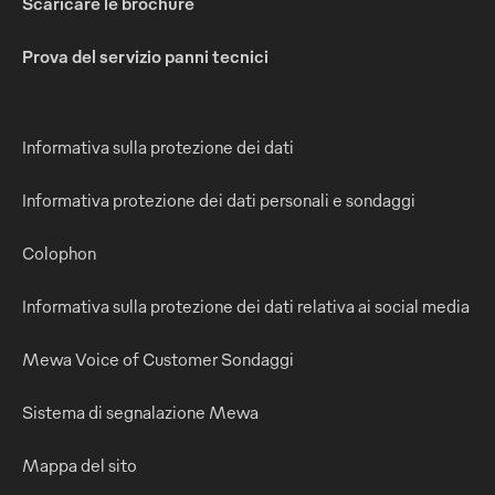
Scaricare le brochure
Prova del servizio panni tecnici
Informativa sulla protezione dei dati
Informativa protezione dei dati personali e sondaggi
Colophon
Informativa sulla protezione dei dati relativa ai social media
Mewa Voice of Customer Sondaggi
Sistema di segnalazione Mewa
Mappa del sito