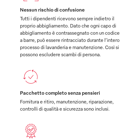
Nessun rischio di confusione
Tutti i dipendenti ricevono sempre indietro il
proprio abbigliamento. Dato che ogni capo di
abbigliamento è contrassegnato con un codice
a barre, può essere rintracciato durante l’intero
processo di lavanderia e manutenzione. Così si
possono escludere scambi di persona.
Pacchetto completo senza pensieri
Fornitura e ritiro, manutenzione, riparazione,
controlli di qualità e sicurezza sono inclusi.