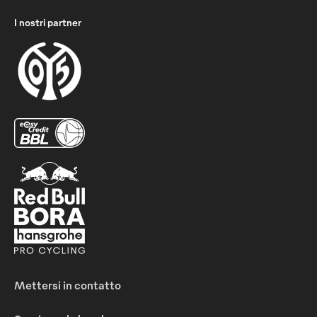
I nostri partner
Mettersi in contatto