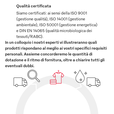
Qualità certificata
Siamo certificati: ai sensi della ISO 9001
(gestione qualità), ISO 14001 (gestione
ambientale), ISO 50001 (gestione energetica)
e DIN EN 14065 (qualità microbiologica dei
tessuti/RABC).
In un colloquio i nostri esperti vi illustreranno quali
prodotti rispondano al meglio ai vostri specifici requisiti
personali. Assieme concorderemo le quantità di
dotazione e il ritmo di fornitura, oltre a chiarire tutti gli
eventuali dubbi.