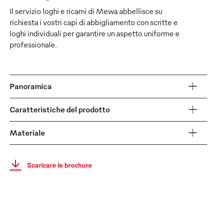
Il servizio loghi e ricami di Mewa abbellisce su
richiesta i vostri capi di abbigliamento con scritte e
loghi individuali per garantire un aspetto uniforme e
professionale.
Panoramica
Caratteristiche del prodotto
Materiale
Scaricare le brochure