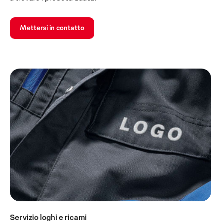
Mettersi in contatto
Servizio loghi e ricami