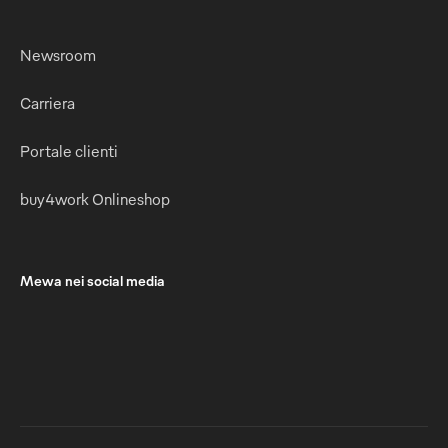
Newsroom
Carriera
Portale clienti
buy4work Onlineshop
Mewa nei social media