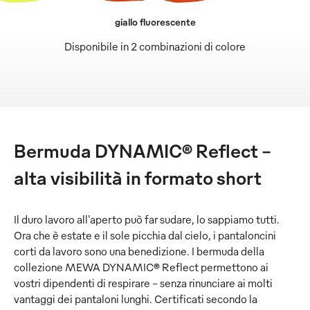
giallo fluorescente
Disponibile in 2 combinazioni di colore
Bermuda DYNAMIC® Reflect –
alta visibilità in formato short
Il duro lavoro all'aperto può far sudare, lo sappiamo tutti.
Ora che è estate e il sole picchia dal cielo, i pantaloncini
corti da lavoro sono una benedizione. I bermuda della
collezione MEWA DYNAMIC® Reflect permettono ai
vostri dipendenti di respirare - senza rinunciare ai molti
vantaggi dei pantaloni lunghi. Certificati secondo la