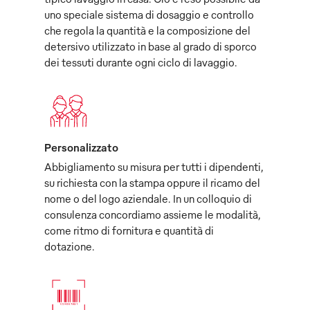
uno speciale sistema di dosaggio e controllo
che regola la quantità e la composizione del
detersivo utilizzato in base al grado di sporco
dei tessuti durante ogni ciclo di lavaggio.
Personalizzato
Abbigliamento su misura per tutti i dipendenti,
su richiesta con la stampa oppure il ricamo del
nome o del logo aziendale. In un colloquio di
consulenza concordiamo assieme le modalità,
come ritmo di fornitura e quantità di
dotazione.