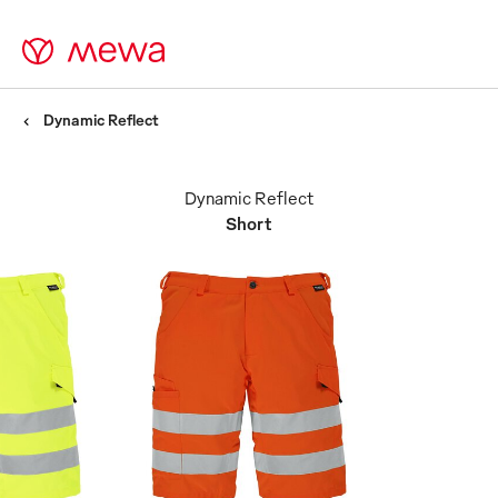
Dynamic Reflect
Dynamic Reflect
Short