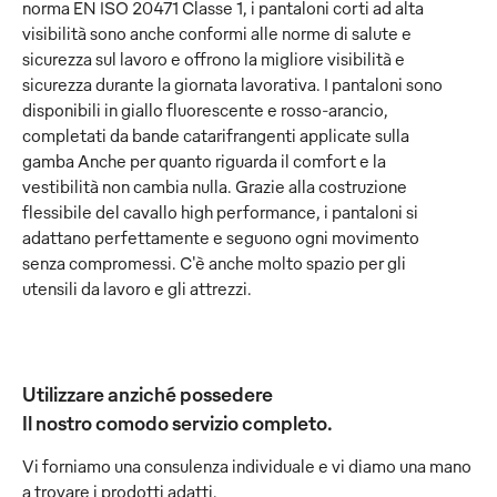
norma EN ISO 20471 Classe 1, i pantaloni corti ad alta
visibilità sono anche conformi alle norme di salute e
sicurezza sul lavoro e offrono la migliore visibilità e
sicurezza durante la giornata lavorativa. I pantaloni sono
disponibili in giallo fluorescente e rosso-arancio,
completati da bande catarifrangenti applicate sulla
gamba Anche per quanto riguarda il comfort e la
vestibilità non cambia nulla. Grazie alla costruzione
flessibile del cavallo high performance, i pantaloni si
adattano perfettamente e seguono ogni movimento
senza compromessi. C'è anche molto spazio per gli
utensili da lavoro e gli attrezzi.
Utilizzare anziché possedere
Il nostro comodo servizio completo.
Vi forniamo una consulenza individuale e vi diamo una mano
a trovare i prodotti adatti.