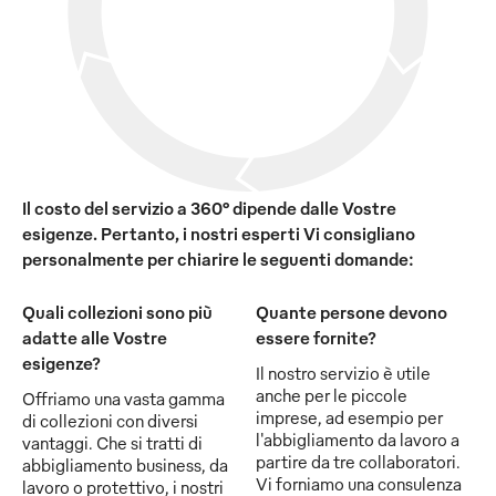
Il costo del servizio a 360° dipende dalle Vostre
esigenze. Pertanto, i nostri esperti Vi consigliano
personalmente per chiarire le seguenti domande:
Quali collezioni sono più
Quante persone devono
adatte alle Vostre
essere fornite?
esigenze?
Il nostro servizio è utile
anche per le piccole
Offriamo una vasta gamma
imprese, ad esempio per
di collezioni con diversi
l'abbigliamento da lavoro a
vantaggi. Che si tratti di
partire da tre collaboratori.
abbigliamento business, da
Vi forniamo una consulenza
lavoro o protettivo, i nostri