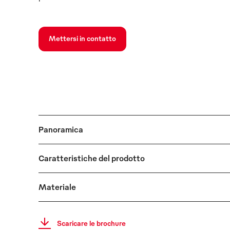
Mettersi in contatto
Panoramica
Caratteristiche del prodotto
Materiale
Scaricare le brochure