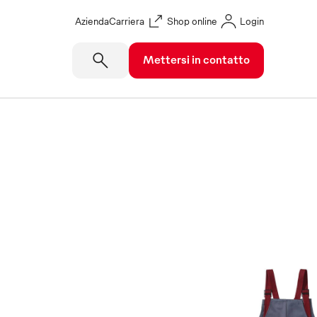
Azienda
Carriera
Shop online
Login
Mettersi in contatto