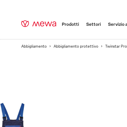
Prodotti
Settori
Servizio 
Abbigliamento
Abbigliamento protettivo
Twinstar Pro