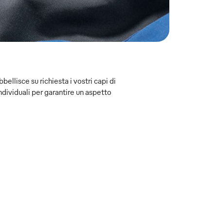
bellisce su richiesta i vostri capi di
ndividuali per garantire un aspetto