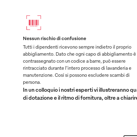
Nessun rischio di confusione
Tutti i dipendenti ricevono sempre indietro il proprio
abbigliamento. Dato che ogni capo di abbigliamento è
contrassegnato con un codice a barre, può essere
rintracciato durante l’intero processo di lavanderia e
manutenzione. Così si possono escludere scambi di
persona.
In un colloquio i nostri esperti vi illustreranno
di dotazione e il ritmo di fornitura, oltre a chiarir