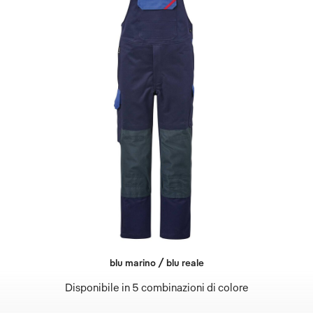
blu marino / blu reale
Disponibile in 5 combinazioni di colore