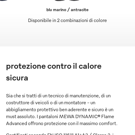
blu marino / antracite
Disponibile in 2 combinazioni di colore
protezione contro il calore
sicura
Sia che si tratti di un tecnico di manutenzione, di un
costruttore di veicoli o di un montatore - un
abbigliamento protettivo ben aderente e sicuro è un
must assoluto. I pantaloni MEWA DYNAMIC® Flame
Advanced offrono protezione con il massimo comfort.