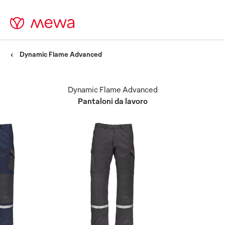
Dynamic Flame Advanced
Dynamic Flame Advanced
Pantaloni da lavoro