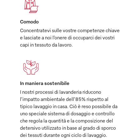
Comodo
Concentratevi sulle vostre competenze chiave
e lasciate a noi l’onere di occuparci dei vostri
capi in tessuto da lavoro.
In maniera sostenibile
I nostri processi di lavanderia riducono
l’impatto ambientale dell’85% rispetto al
tipico lavaggio in casa. Ciò è reso possibile da
uno speciale sistema di dosaggio e controllo
che regola la quantità e la composizione del
detersivo utilizzato in base al grado di sporco
dei tessuti durante ogni ciclo di lavaggio.