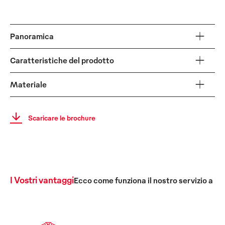
Panoramica
Caratteristiche del prodotto
Materiale
Scaricare le brochure
I Vostri vantaggi
Ecco come funziona il nostro servizio a 36