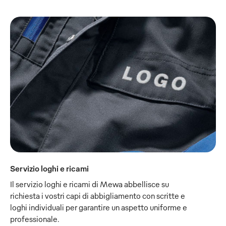
Servizio loghi e ricami
Il servizio loghi e ricami di Mewa abbellisce su
richiesta i vostri capi di abbigliamento con scritte e
loghi individuali per garantire un aspetto uniforme e
professionale.