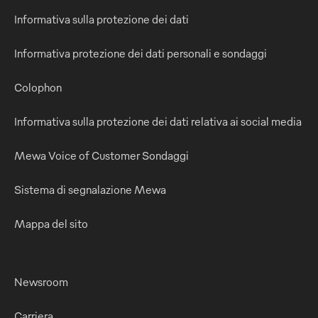
Informativa sulla protezione dei dati
Informativa protezione dei dati personali e sondaggi
Colophon
Informativa sulla protezione dei dati relativa ai social media
Mewa Voice of Customer Sondaggi
Sistema di segnalazione Mewa
Mappa del sito
Newsroom
Carriera