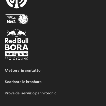
Mettersi in contatto
Scaricare le brochure
Prova del servizio panni tecnici