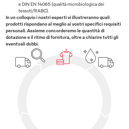
e DIN EN 14065 (qualità microbiologica dei
tessuti/RABC).
In un colloquio i nostri esperti vi illustreranno quali
prodotti rispondano al meglio ai vostri specifici requisiti
personali. Assieme concorderemo le quantità di
dotazione e il ritmo di fornitura, oltre a chiarire tutti gli
eventuali dubbi.