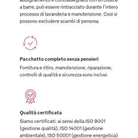
a barre, può essere rintracciato durante l’intero
processo di lavanderia e manutenzione. Così si
possono escludere scambi di persona.
Pacchetto completo senza pensieri
Fornitura e ritiro, manutenzione, riparazione,
controlli di qualità e sicurezza sono inclusi.
Qualità certificata
Siamo certificati: ai sensi della ISO 9001
(gestione qualità), ISO 14001 (gestione
ambientale), ISO 50001 (gestione energetica)