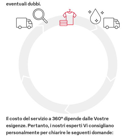
eventuali dubbi.
Il costo del servizio a 360° dipende dalle Vostre
esigenze. Pertanto, i nostri esperti Vi consigliano
personalmente per chiarire le seguenti domande: