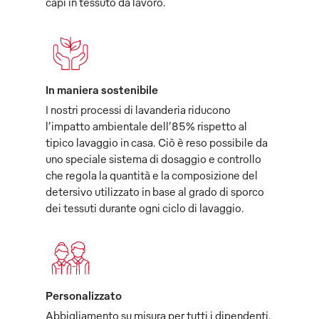
capi in tessuto da lavoro.
In maniera sostenibile
I nostri processi di lavanderia riducono
l’impatto ambientale dell’85% rispetto al
tipico lavaggio in casa. Ciò è reso possibile da
uno speciale sistema di dosaggio e controllo
che regola la quantità e la composizione del
detersivo utilizzato in base al grado di sporco
dei tessuti durante ogni ciclo di lavaggio.
Personalizzato
Abbigliamento su misura per tutti i dipendenti,