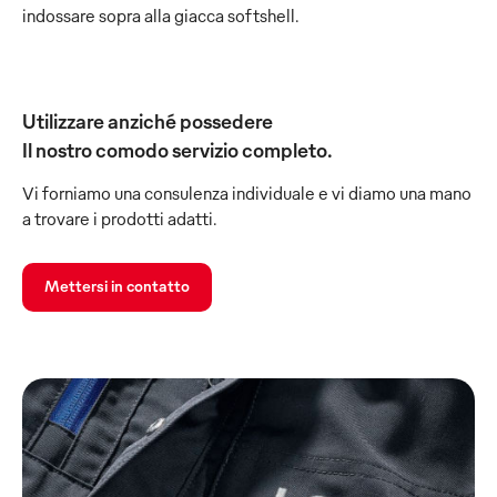
indossare sopra alla giacca softshell.
Utilizzare anziché possedere
Il nostro comodo servizio completo.
Vi forniamo una consulenza individuale e vi diamo una mano
a trovare i prodotti adatti.
Mettersi in contatto