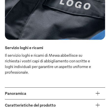
Servizio loghi e ricami
Il servizio loghi e ricami di Mewa abbellisce su
richiesta i vostri capi di abbigliamento con scritte e
loghi individuali per garantire un aspetto uniforme e
professionale.
Panoramica
Caratteristiche del prodotto