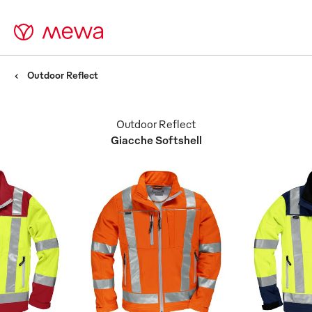
Outdoor Reflect
Outdoor Reflect
Giacche Softshell