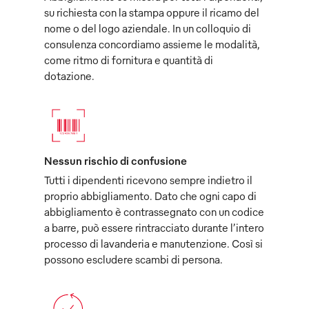
su richiesta con la stampa oppure il ricamo del
nome o del logo aziendale. In un colloquio di
consulenza concordiamo assieme le modalità,
come ritmo di fornitura e quantità di
dotazione.
Nessun rischio di confusione
Tutti i dipendenti ricevono sempre indietro il
proprio abbigliamento. Dato che ogni capo di
abbigliamento è contrassegnato con un codice
a barre, può essere rintracciato durante l’intero
processo di lavanderia e manutenzione. Così si
possono escludere scambi di persona.