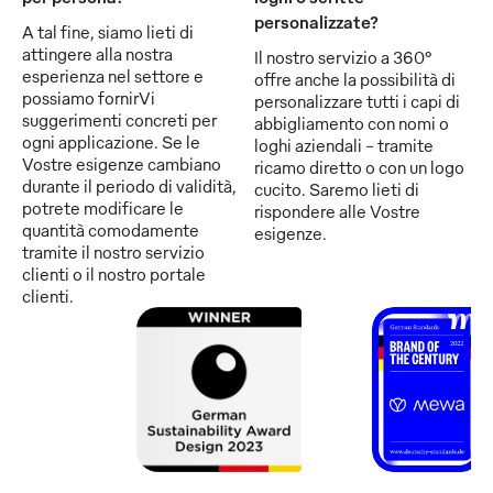
personalizzate?
A tal fine, siamo lieti di
attingere alla nostra
Il nostro servizio a 360°
esperienza nel settore e
offre anche la possibilità di
possiamo fornirVi
personalizzare tutti i capi di
suggerimenti concreti per
abbigliamento con nomi o
ogni applicazione. Se le
loghi aziendali - tramite
Vostre esigenze cambiano
ricamo diretto o con un logo
durante il periodo di validità,
cucito. Saremo lieti di
potrete modificare le
rispondere alle Vostre
quantità comodamente
esigenze.
tramite il nostro servizio
clienti o il nostro portale
clienti.