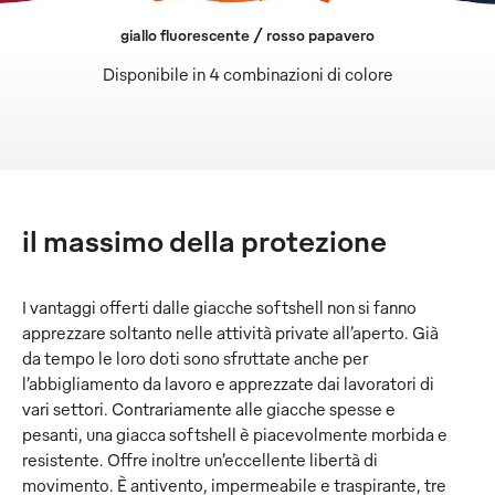
giallo fluorescente / rosso papavero
Disponibile in 4 combinazioni di colore
il massimo della protezione
I vantaggi offerti dalle giacche softshell non si fanno
apprezzare soltanto nelle attività private all’aperto. Già
da tempo le loro doti sono sfruttate anche per
l’abbigliamento da lavoro e apprezzate dai lavoratori di
vari settori. Contrariamente alle giacche spesse e
pesanti, una giacca softshell è piacevolmente morbida e
resistente. Offre inoltre un’eccellente libertà di
movimento. È antivento, impermeabile e traspirante, tre