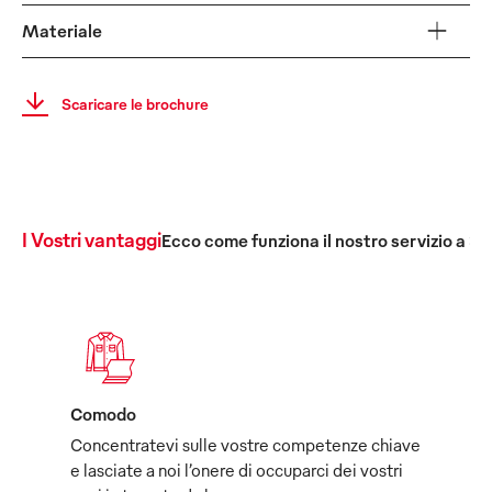
Materiale
Scaricare le brochure
I Vostri vantaggi
Ecco come funziona il nostro servizio a 36
Comodo
Concentratevi sulle vostre competenze chiave
e lasciate a noi l’onere di occuparci dei vostri