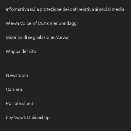
Informativa sulla protezione dei dati relativa ai social media
Mewa Voice of Customer Sondaggi
Sistema di segnalazione Mewa
Mappa del sito
Newsroom
Carriera
Portale clienti
buy4work Onlineshop