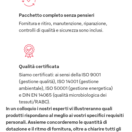
Pacchetto completo senza pensieri
Fornitura e ritiro, manutenzione, riparazione,
controlli di qualità e sicurezza sono inclusi.
Qualità certificata
Siamo certificati: ai sensi della ISO 9001
(gestione qualità), ISO 14001 (gestione
ambientale), ISO 50001 (gestione energetica)
e DIN EN 14065 (qualità microbiologica dei
tessuti/RABC).
In un colloquio i nostri esperti vi illustreranno quali
prodotti rispondano al meglio ai vostri specifici requisiti
personali. Assieme concorderemo le quantità di
dotazione e il ritmo di fornitura, oltre a chiarire tutti gli