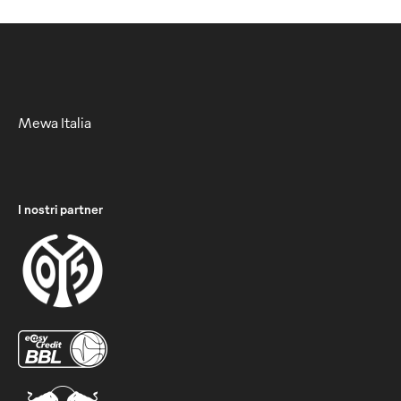
Mewa Italia
I nostri partner