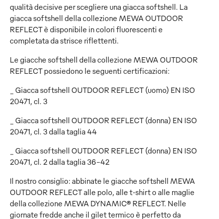
qualità decisive per scegliere una giacca softshell. La
giacca softshell della collezione MEWA OUTDOOR
REFLECT è disponibile in colori fluorescenti e
completata da strisce riflettenti.
Le giacche softshell della collezione MEWA OUTDOOR
REFLECT possiedono le seguenti certificazioni:
_ Giacca softshell OUTDOOR REFLECT (uomo) EN ISO
20471, cl. 3
_ Giacca softshell OUTDOOR REFLECT (donna) EN ISO
20471, cl. 3 dalla taglia 44
_ Giacca softshell OUTDOOR REFLECT (donna) EN ISO
20471, cl. 2 dalla taglia 36-42
Il nostro consiglio: abbinate le giacche softshell MEWA
OUTDOOR REFLECT alle polo, alle t-shirt o alle maglie
della collezione MEWA DYNAMIC® REFLECT. Nelle
giornate fredde anche il gilet termico è perfetto da