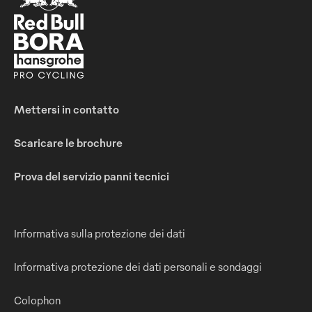
Mettersi in contatto
Scaricare le brochure
Prova del servizio panni tecnici
Informativa sulla protezione dei dati
Informativa protezione dei dati personali e sondaggi
Colophon