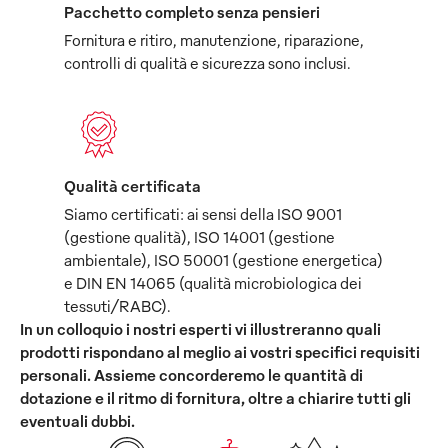
Pacchetto completo senza pensieri
Fornitura e ritiro, manutenzione, riparazione,
controlli di qualità e sicurezza sono inclusi.
Qualità certificata
Siamo certificati: ai sensi della ISO 9001
(gestione qualità), ISO 14001 (gestione
ambientale), ISO 50001 (gestione energetica)
e DIN EN 14065 (qualità microbiologica dei
tessuti/RABC).
In un colloquio i nostri esperti vi illustreranno quali
prodotti rispondano al meglio ai vostri specifici requisiti
personali. Assieme concorderemo le quantità di
dotazione e il ritmo di fornitura, oltre a chiarire tutti gli
eventuali dubbi.