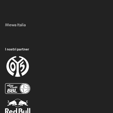
Mewa Italia
I nostri partner