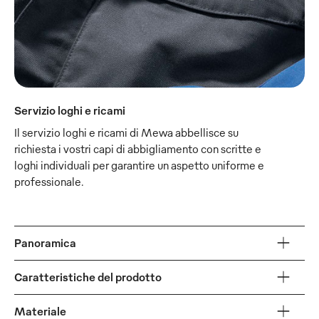
Servizio loghi e ricami
Il servizio loghi e ricami di Mewa abbellisce su
richiesta i vostri capi di abbigliamento con scritte e
loghi individuali per garantire un aspetto uniforme e
professionale.
Panoramica
Caratteristiche del prodotto
Materiale