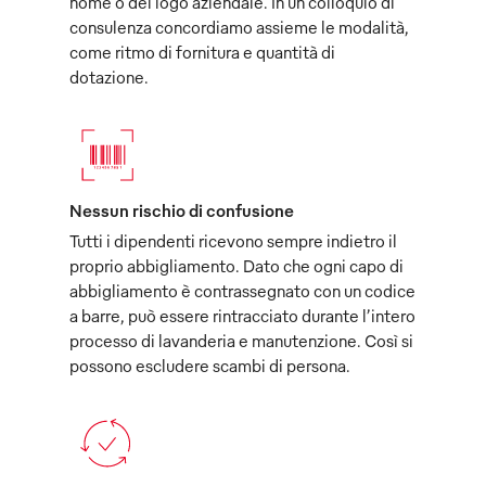
nome o del logo aziendale. In un colloquio di
consulenza concordiamo assieme le modalità,
come ritmo di fornitura e quantità di
dotazione.
Nessun rischio di confusione
Tutti i dipendenti ricevono sempre indietro il
proprio abbigliamento. Dato che ogni capo di
abbigliamento è contrassegnato con un codice
a barre, può essere rintracciato durante l’intero
processo di lavanderia e manutenzione. Così si
possono escludere scambi di persona.