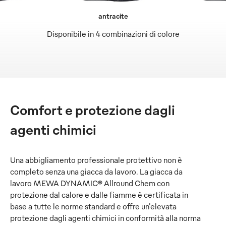
antracite
Disponibile in 4 combinazioni di colore
Comfort e protezione dagli
agenti chimici
Una abbigliamento professionale protettivo non è
completo senza una giacca da lavoro. La giacca da
lavoro MEWA DYNAMIC® Allround Chem con
protezione dal calore e dalle fiamme è certificata in
base a tutte le norme standard e offre un'elevata
protezione dagli agenti chimici in conformità alla norma