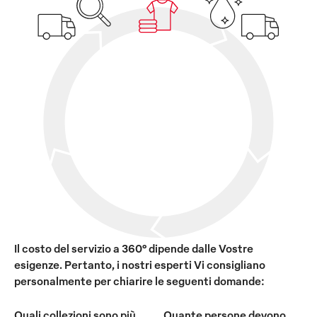
Il costo del servizio a 360° dipende dalle Vostre
esigenze. Pertanto, i nostri esperti Vi consigliano
personalmente per chiarire le seguenti domande:
Quali collezioni sono più
Quante persone devono