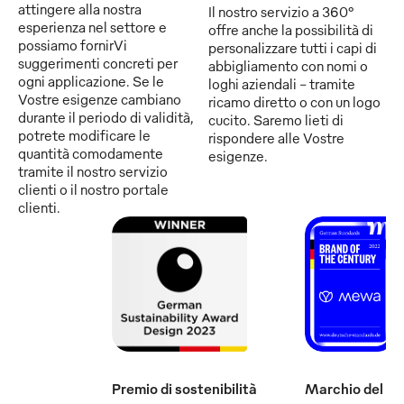
attingere alla nostra
Il nostro servizio a 360°
esperienza nel settore e
offre anche la possibilità di
possiamo fornirVi
personalizzare tutti i capi di
suggerimenti concreti per
abbigliamento con nomi o
ogni applicazione. Se le
loghi aziendali - tramite
Vostre esigenze cambiano
ricamo diretto o con un logo
durante il periodo di validità,
cucito. Saremo lieti di
potrete modificare le
rispondere alle Vostre
quantità comodamente
esigenze.
tramite il nostro servizio
clienti o il nostro portale
clienti.
Premio di sostenibilità
Marchio del se