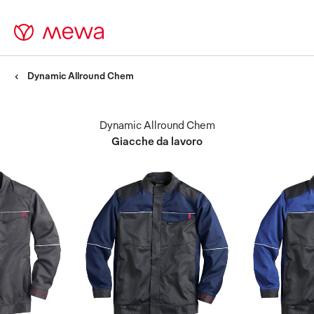
Dynamic Allround Chem
Dynamic Allround Chem
Giacche da lavoro