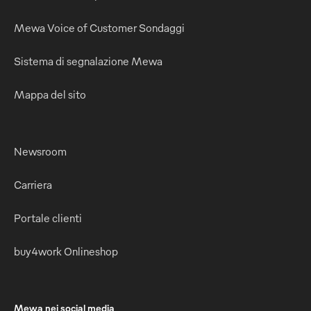
Mewa Voice of Customer Sondaggi
Sistema di segnalazione Mewa
Mappa del sito
Newsroom
Carriera
Portale clienti
buy4work Onlineshop
Mewa nei social media