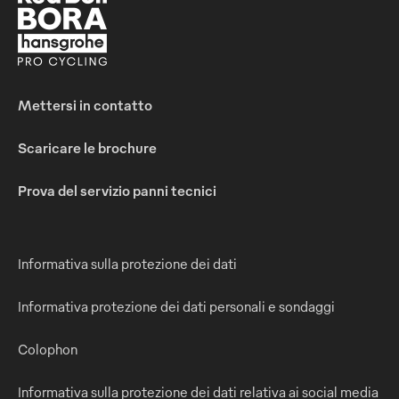
Mettersi in contatto
Scaricare le brochure
Prova del servizio panni tecnici
Informativa sulla protezione dei dati
Informativa protezione dei dati personali e sondaggi
Colophon
Informativa sulla protezione dei dati relativa ai social media