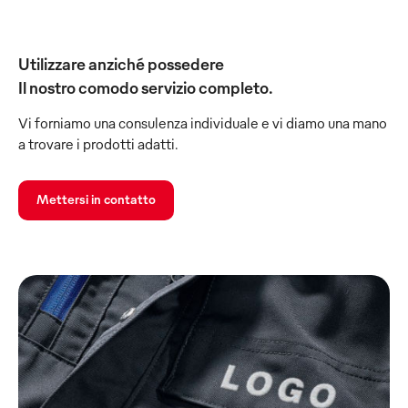
Utilizzare anziché possedere
Il nostro comodo servizio completo.
Vi forniamo una consulenza individuale e vi diamo una mano
a trovare i prodotti adatti.
Mettersi in contatto