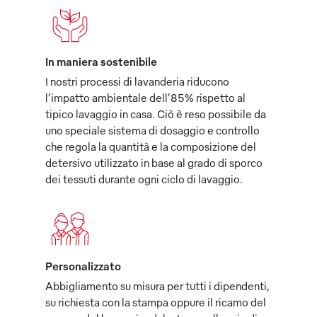
In maniera sostenibile
I nostri processi di lavanderia riducono
l’impatto ambientale dell’85% rispetto al
tipico lavaggio in casa. Ciò è reso possibile da
uno speciale sistema di dosaggio e controllo
che regola la quantità e la composizione del
detersivo utilizzato in base al grado di sporco
dei tessuti durante ogni ciclo di lavaggio.
Personalizzato
Abbigliamento su misura per tutti i dipendenti,
su richiesta con la stampa oppure il ricamo del