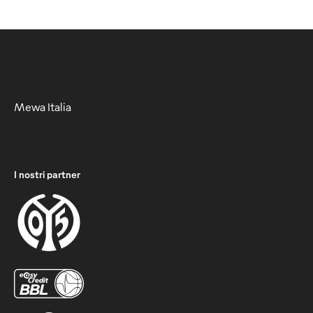
Mewa Italia
I nostri partner