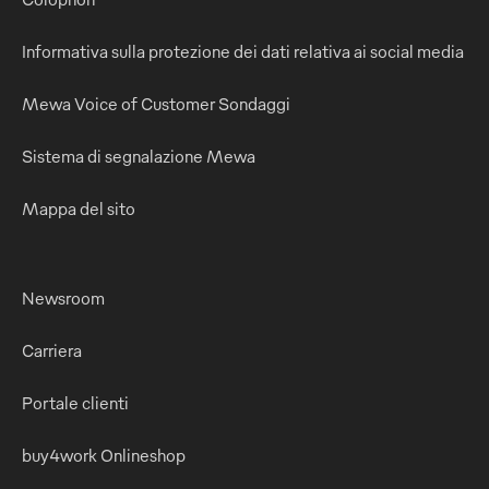
Informativa sulla protezione dei dati relativa ai social media
Mewa Voice of Customer Sondaggi
Sistema di segnalazione Mewa
Mappa del sito
Newsroom
Carriera
Portale clienti
buy4work Onlineshop