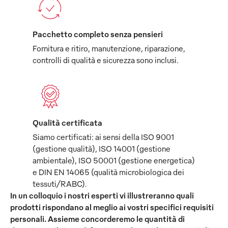
Pacchetto completo senza pensieri
Fornitura e ritiro, manutenzione, riparazione,
controlli di qualità e sicurezza sono inclusi.
Qualità certificata
Siamo certificati: ai sensi della ISO 9001
(gestione qualità), ISO 14001 (gestione
ambientale), ISO 50001 (gestione energetica)
e DIN EN 14065 (qualità microbiologica dei
tessuti/RABC).
In un colloquio i nostri esperti vi illustreranno quali
prodotti rispondano al meglio ai vostri specifici requisiti
personali. Assieme concorderemo le quantità di