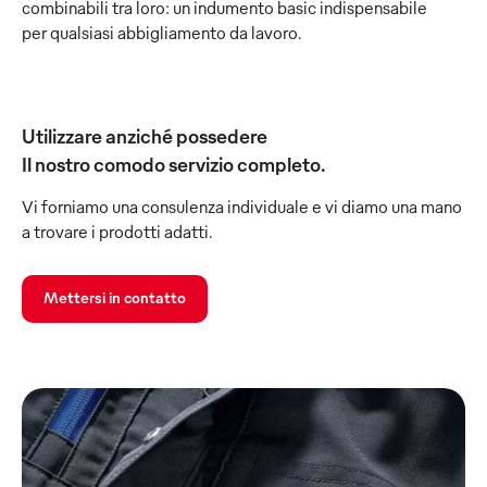
combinabili tra loro: un indumento basic indispensabile
per qualsiasi abbigliamento da lavoro.
Utilizzare anziché possedere
Il nostro comodo servizio completo.
Vi forniamo una consulenza individuale e vi diamo una mano
a trovare i prodotti adatti.
Mettersi in contatto