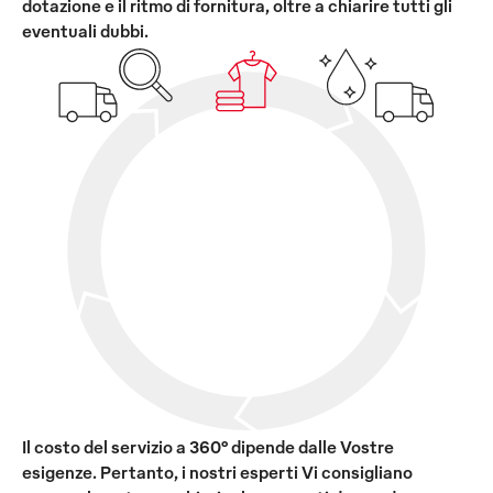
dotazione e il ritmo di fornitura, oltre a chiarire tutti gli
eventuali dubbi.
Il costo del servizio a 360° dipende dalle Vostre
esigenze. Pertanto, i nostri esperti Vi consigliano