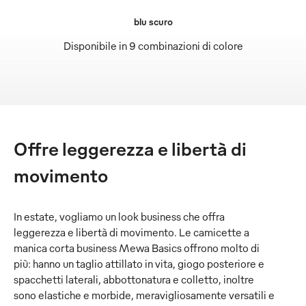
blu scuro
Disponibile in 9 combinazioni di colore
Offre leggerezza e libertà di
movimento
In estate, vogliamo un look business che offra
leggerezza e libertà di movimento. Le camicette a
manica corta business Mewa Basics offrono molto di
più: hanno un taglio attillato in vita, giogo posteriore e
spacchetti laterali, abbottonatura e colletto, inoltre
sono elastiche e morbide, meravigliosamente versatili e