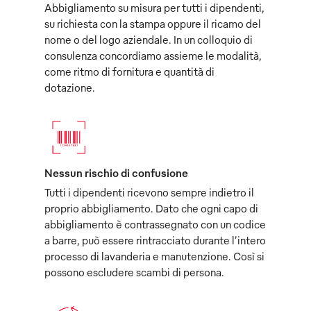
Abbigliamento su misura per tutti i dipendenti,
su richiesta con la stampa oppure il ricamo del
nome o del logo aziendale. In un colloquio di
consulenza concordiamo assieme le modalità,
come ritmo di fornitura e quantità di
dotazione.
Nessun rischio di confusione
Tutti i dipendenti ricevono sempre indietro il
proprio abbigliamento. Dato che ogni capo di
abbigliamento è contrassegnato con un codice
a barre, può essere rintracciato durante l’intero
processo di lavanderia e manutenzione. Così si
possono escludere scambi di persona.