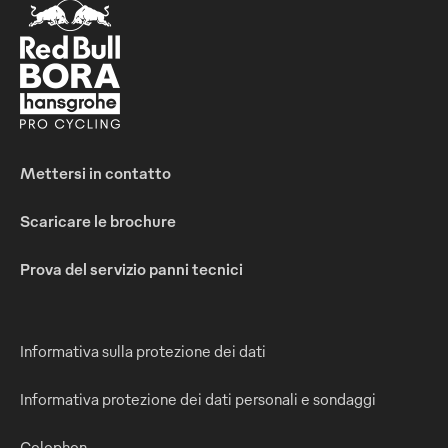
Mettersi in contatto
Scaricare le brochure
Prova del servizio panni tecnici
Informativa sulla protezione dei dati
Informativa protezione dei dati personali e sondaggi
Colophon