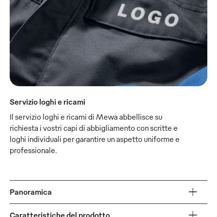
Servizio loghi e ricami
Il servizio loghi e ricami di Mewa abbellisce su
richiesta i vostri capi di abbigliamento con scritte e
loghi individuali per garantire un aspetto uniforme e
professionale.
Panoramica
Caratteristiche del prodotto