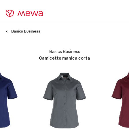
Basics Business
Basics Business
Camicette manica corta