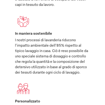
capi in tessuto da lavoro.
In maniera sostenibile
I nostri processi di lavanderia riducono
l’impatto ambientale dell’85% rispetto al
tipico lavaggio in casa. Ciò è reso possibile da
uno speciale sistema di dosaggio e controllo
che regola la quantità e la composizione del
detersivo utilizzato in base al grado di sporco
dei tessuti durante ogni ciclo di lavaggio.
Personalizzato