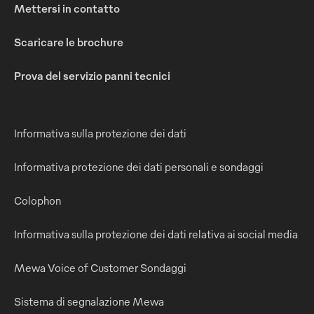
Mettersi in contatto
Scaricare le brochure
Prova del servizio panni tecnici
Informativa sulla protezione dei dati
Informativa protezione dei dati personali e sondaggi
Colophon
Informativa sulla protezione dei dati relativa ai social media
Mewa Voice of Customer Sondaggi
Sistema di segnalazione Mewa