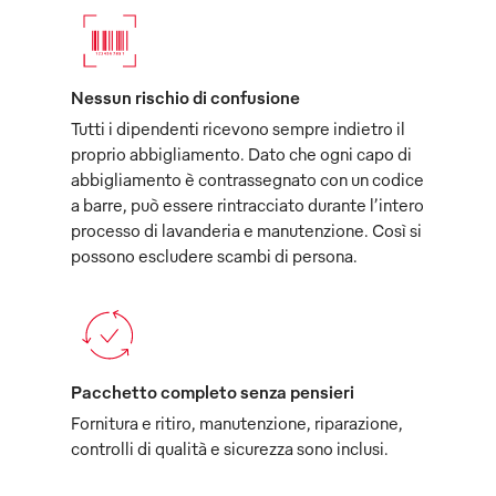
Nessun rischio di confusione
Tutti i dipendenti ricevono sempre indietro il
proprio abbigliamento. Dato che ogni capo di
abbigliamento è contrassegnato con un codice
a barre, può essere rintracciato durante l’intero
processo di lavanderia e manutenzione. Così si
possono escludere scambi di persona.
Pacchetto completo senza pensieri
Fornitura e ritiro, manutenzione, riparazione,
controlli di qualità e sicurezza sono inclusi.