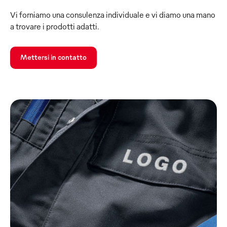
Vi forniamo una consulenza individuale e vi diamo una mano
a trovare i prodotti adatti.
Mettersi in contatto