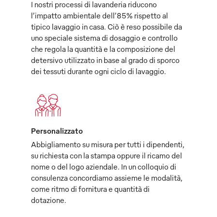
I nostri processi di lavanderia riducono
l’impatto ambientale dell’85% rispetto al
tipico lavaggio in casa. Ciò è reso possibile da
uno speciale sistema di dosaggio e controllo
che regola la quantità e la composizione del
detersivo utilizzato in base al grado di sporco
dei tessuti durante ogni ciclo di lavaggio.
Personalizzato
Abbigliamento su misura per tutti i dipendenti,
su richiesta con la stampa oppure il ricamo del
nome o del logo aziendale. In un colloquio di
consulenza concordiamo assieme le modalità,
come ritmo di fornitura e quantità di
dotazione.