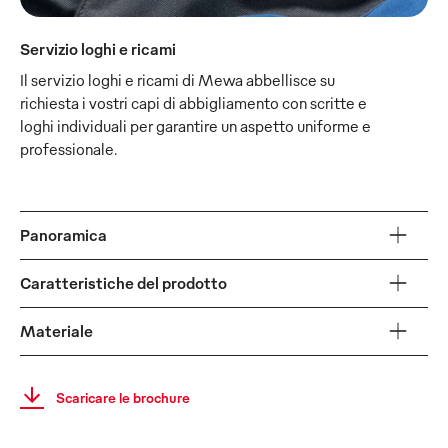
Servizio loghi e ricami
Il servizio loghi e ricami di Mewa abbellisce su
richiesta i vostri capi di abbigliamento con scritte e
loghi individuali per garantire un aspetto uniforme e
professionale.
Panoramica
Caratteristiche del prodotto
Materiale
Scaricare le brochure