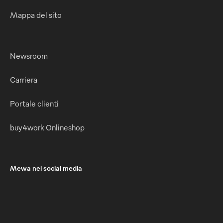
Mappa del sito
Newsroom
Carriera
Portale clienti
buy4work Onlineshop
Mewa nei social media