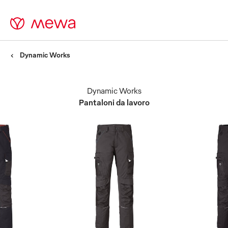
Dynamic Works
Dynamic Works
Pantaloni da lavoro