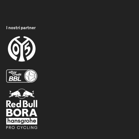
I nostri partner