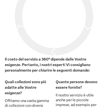
Il costo del servizio a 360° dipende dalle Vostre
esigenze. Pertanto, i nostri esperti Vi consigliano
personalmente per chiarire le seguenti domande:
Quali collezioni sono più
Quante persone devono
adatte alle Vostre
essere fornite?
esigenze?
Il nostro servizio è utile
anche per le piccole
Offriamo una vasta gamma
imprese, ad esempio per
di collezioni con diversi