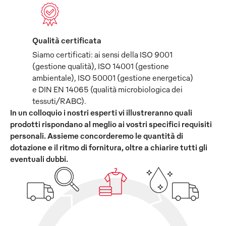
Qualità certificata
Siamo certificati: ai sensi della ISO 9001
(gestione qualità), ISO 14001 (gestione
ambientale), ISO 50001 (gestione energetica)
e DIN EN 14065 (qualità microbiologica dei
tessuti/RABC).
In un colloquio i nostri esperti vi illustreranno quali
prodotti rispondano al meglio ai vostri specifici requisiti
personali. Assieme concorderemo le quantità di
dotazione e il ritmo di fornitura, oltre a chiarire tutti gli
eventuali dubbi.