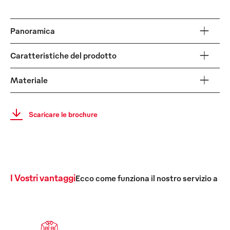
Panoramica
Caratteristiche del prodotto
Materiale
Scaricare le brochure
I Vostri vantaggi
Ecco come funziona il nostro servizio a 36