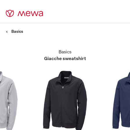
Basics
Basics
Giacche sweatshirt