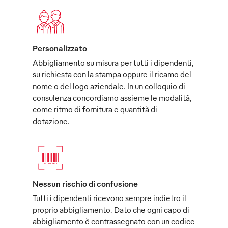
Personalizzato
Abbigliamento su misura per tutti i dipendenti,
su richiesta con la stampa oppure il ricamo del
nome o del logo aziendale. In un colloquio di
consulenza concordiamo assieme le modalità,
come ritmo di fornitura e quantità di
dotazione.
Nessun rischio di confusione
Tutti i dipendenti ricevono sempre indietro il
proprio abbigliamento. Dato che ogni capo di
abbigliamento è contrassegnato con un codice