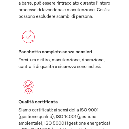
a barre, può essere rintracciato durante l’intero
processo di lavanderia e manutenzione. Così si
possono escludere scambi di persona.
Pacchetto completo senza pensieri
Fornitura e ritiro, manutenzione, riparazione,
controlli di qualità e sicurezza sono inclusi.
Qualità certificata
Siamo certificati: ai sensi della ISO 9001
(gestione qualità), ISO 14001 (gestione
ambientale), ISO 50001 (gestione energetica)