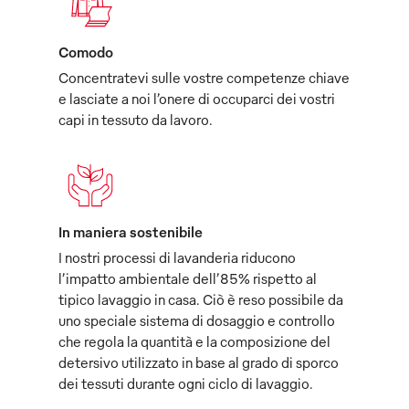
Comodo
Concentratevi sulle vostre competenze chiave
e lasciate a noi l’onere di occuparci dei vostri
capi in tessuto da lavoro.
In maniera sostenibile
I nostri processi di lavanderia riducono
l’impatto ambientale dell’85% rispetto al
tipico lavaggio in casa. Ciò è reso possibile da
uno speciale sistema di dosaggio e controllo
che regola la quantità e la composizione del
detersivo utilizzato in base al grado di sporco
dei tessuti durante ogni ciclo di lavaggio.