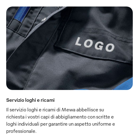
Servizio loghi e ricami
Il servizio loghi e ricami di Mewa abbellisce su
richiesta i vostri capi di abbigliamento con scritte e
loghi individuali per garantire un aspetto uniforme e
professionale.