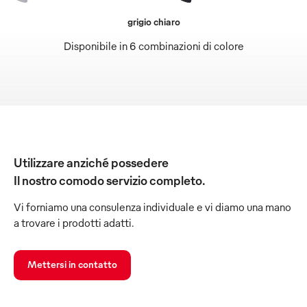
grigio chiaro
Disponibile in 6 combinazioni di colore
Utilizzare anziché possedere
Il nostro comodo servizio completo.
Vi forniamo una consulenza individuale e vi diamo una mano
a trovare i prodotti adatti.
Mettersi in contatto