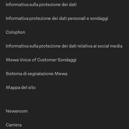
Informativa sulla protezione dei dati
Informativa protezione dei dati personali e sondaggi
Colophon
Informativa sulla protezione dei dati relativa ai social media
Mewa Voice of Customer Sondaggi
Sistema di segnalazione Mewa
Mappa del sito
Newsroom
Carriera