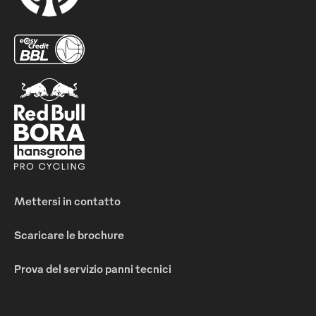
Mettersi in contatto
Scaricare le brochure
Prova del servizio panni tecnici