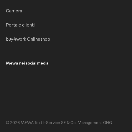
Carriera
Portale clienti
buy4work Onlineshop
Mewa nei social media
© 2026 MEWA Textil-Service SE & Co. Management OHG