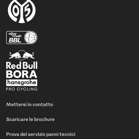
Mettersi in contatto
Scaricare le brochure
Prova del servizio panni tecnici