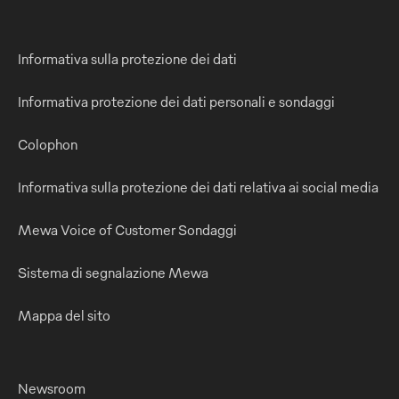
Informativa sulla protezione dei dati
Informativa protezione dei dati personali e sondaggi
Colophon
Informativa sulla protezione dei dati relativa ai social media
Mewa Voice of Customer Sondaggi
Sistema di segnalazione Mewa
Mappa del sito
Newsroom