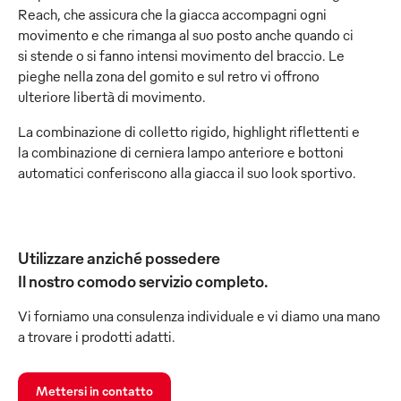
Reach, che assicura che la giacca accompagni ogni
movimento e che rimanga al suo posto anche quando ci
si stende o si fanno intensi movimento del braccio. Le
pieghe nella zona del gomito e sul retro vi offrono
ulteriore libertà di movimento.
La combinazione di colletto rigido, highlight riflettenti e
la combinazione di cerniera lampo anteriore e bottoni
automatici conferiscono alla giacca il suo look sportivo.
Utilizzare anziché possedere
Il nostro comodo servizio completo.
Vi forniamo una consulenza individuale e vi diamo una mano
a trovare i prodotti adatti.
Mettersi in contatto