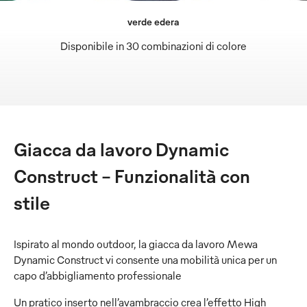
verde edera
Disponibile in 30 combinazioni di colore
Giacca da lavoro Dynamic
Construct – Funzionalità con
stile
Ispirato al mondo outdoor, la giacca da lavoro Mewa
Dynamic Construct vi consente una mobilità unica per un
capo d’abbigliamento professionale
Un pratico inserto nell’avambraccio crea l’effetto High