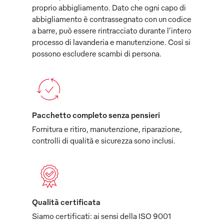
proprio abbigliamento. Dato che ogni capo di
abbigliamento è contrassegnato con un codice
a barre, può essere rintracciato durante l’intero
processo di lavanderia e manutenzione. Così si
possono escludere scambi di persona.
Pacchetto completo senza pensieri
Fornitura e ritiro, manutenzione, riparazione,
controlli di qualità e sicurezza sono inclusi.
Qualità certificata
Siamo certificati: ai sensi della ISO 9001