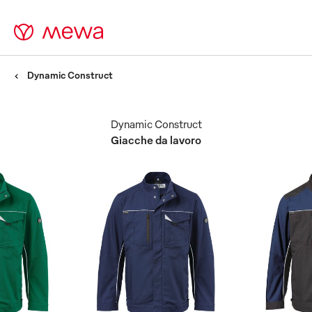
Dynamic Construct
Dynamic Construct
Giacche da lavoro