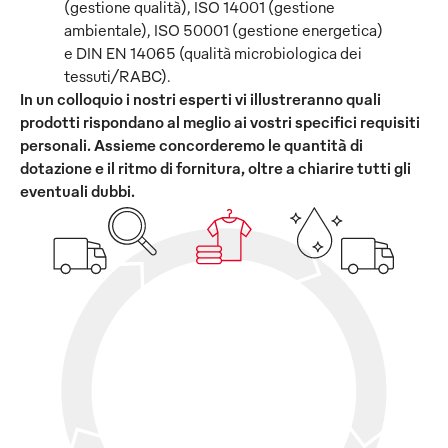
(gestione qualità), ISO 14001 (gestione
ambientale), ISO 50001 (gestione energetica)
e DIN EN 14065 (qualità microbiologica dei
tessuti/RABC).
In un colloquio i nostri esperti vi illustreranno quali
prodotti rispondano al meglio ai vostri specifici requisiti
personali. Assieme concorderemo le quantità di
dotazione e il ritmo di fornitura, oltre a chiarire tutti gli
eventuali dubbi.