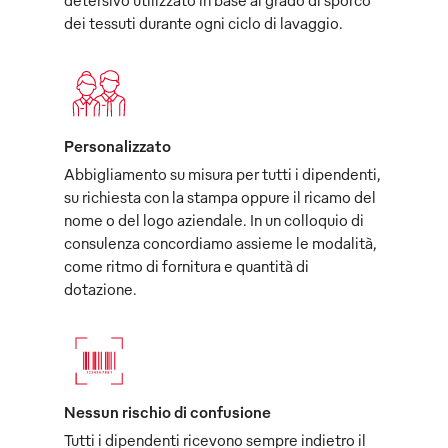
dei tessuti durante ogni ciclo di lavaggio.
Personalizzato
Abbigliamento su misura per tutti i dipendenti,
su richiesta con la stampa oppure il ricamo del
nome o del logo aziendale. In un colloquio di
consulenza concordiamo assieme le modalità,
come ritmo di fornitura e quantità di
dotazione.
Nessun rischio di confusione
Tutti i dipendenti ricevono sempre indietro il