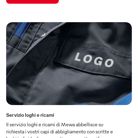
Servizio loghi e ricami
Il servizio loghi e ricami di Mewa abbellisce su
richiesta i vostri capi di abbigliamento con scritte e