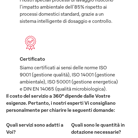
l'impatto ambientale dell'85% rispetto ai
processi domestici standard, grazie a un
sistema intelligente di dosaggio e controllo.
Certificato
Siamo certificati ai sensi delle norme ISO
9001 (gestione qualità), ISO 14001 (gestione
ambientale), ISO 50001 (gestione energetica)
e DIN EN 14065 (qualità microbiologica).
Il costo del servizio a 360° dipende dalle Vostre
esigenze. Pertanto, i nostri esperti Vi consigliano
personalmente per chiarire le seguenti domande:
Quali servizi sono adatti a
Quali sono le quantità in
Voi?
dotazione necessarie?