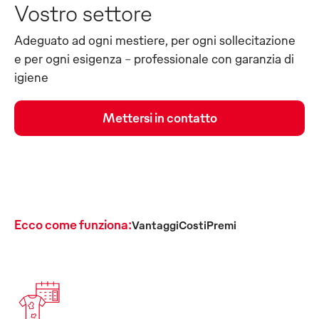
Vostro settore
Adeguato ad ogni mestiere, per ogni sollecitazione
e per ogni esigenza - professionale con garanzia di
igiene
Mettersi in contatto
Ecco come funziona:
Vantaggi
Costi
Premi