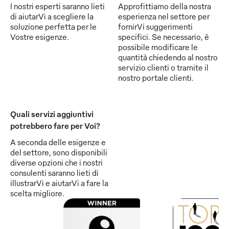
I nostri esperti saranno lieti
Approfittiamo della nostra
di aiutarVi a scegliere la
esperienza nel settore per
soluzione perfetta per le
fornirVi suggerimenti
Vostre esigenze.
specifici. Se necessario, è
possibile modificare le
quantità chiedendo al nostro
servizio clienti o tramite il
nostro portale clienti.
Quali servizi aggiuntivi
potrebbero fare per Voi?
A seconda delle esigenze e
del settore, sono disponibili
diverse opzioni che i nostri
consulenti saranno lieti di
illustrarVi e aiutarVi a fare la
scelta migliore.