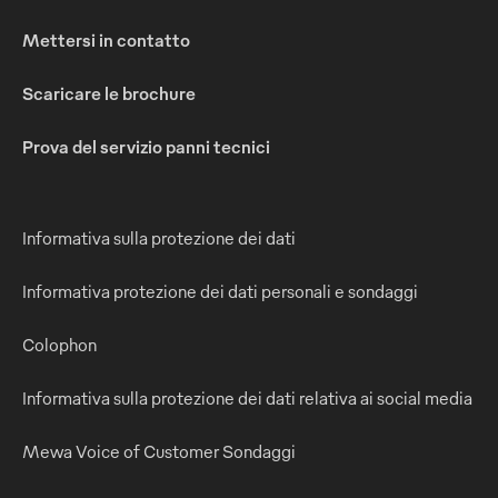
Mettersi in contatto
Scaricare le brochure
Prova del servizio panni tecnici
Informativa sulla protezione dei dati
Informativa protezione dei dati personali e sondaggi
Colophon
Informativa sulla protezione dei dati relativa ai social media
Mewa Voice of Customer Sondaggi