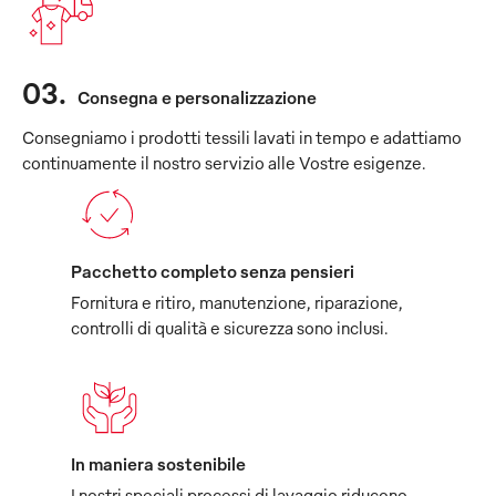
03
.
Consegna e personalizzazione
Consegniamo i prodotti tessili lavati in tempo e adattiamo
continuamente il nostro servizio alle Vostre esigenze.
Pacchetto completo senza pensieri
Fornitura e ritiro, manutenzione, riparazione,
controlli di qualità e sicurezza sono inclusi.
In maniera sostenibile
I nostri speciali processi di lavaggio riducono