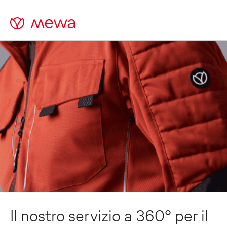
Il nostro servizio a 360° per il