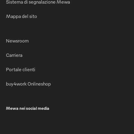
Sistema di segnalazione Mewa
Mappa del sito
Newsroom
Carriera
Portale clienti
buy4work Onlineshop
Mewa nei social media