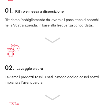
01
.
Ritiro e messa a disposizione
Ritiriamo l’abbigliamento da lavoro e i panni tecnici sporchi,
nella Vostra azienda, in base alla frequenza concordata..
02
.
Lavaggio e cura
Laviamo i prodotti tessili usati in modo ecologico nei nostri
impianti all'avanguardia.