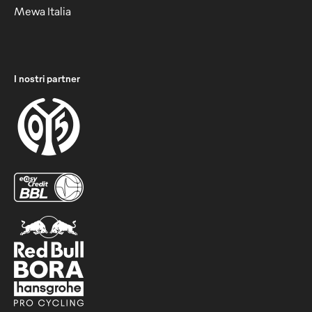
Mewa Italia
I nostri partner