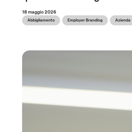
18 maggio 2026
Abbigliamento
Employer Branding
Azienda