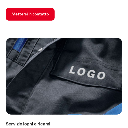
Mettersi in contatto
Servizio loghi e ricami