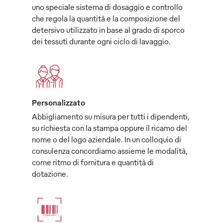
uno speciale sistema di dosaggio e controllo
che regola la quantità e la composizione del
detersivo utilizzato in base al grado di sporco
dei tessuti durante ogni ciclo di lavaggio.
Personalizzato
Abbigliamento su misura per tutti i dipendenti,
su richiesta con la stampa oppure il ricamo del
nome o del logo aziendale. In un colloquio di
consulenza concordiamo assieme le modalità,
come ritmo di fornitura e quantità di
dotazione.