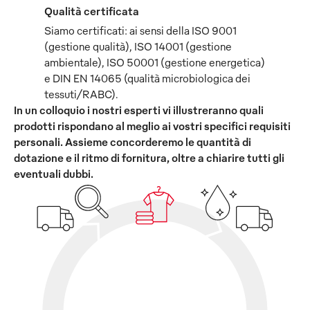
Qualità certificata
Siamo certificati: ai sensi della ISO 9001
(gestione qualità), ISO 14001 (gestione
ambientale), ISO 50001 (gestione energetica)
e DIN EN 14065 (qualità microbiologica dei
tessuti/RABC).
In un colloquio i nostri esperti vi illustreranno quali
prodotti rispondano al meglio ai vostri specifici requisiti
personali. Assieme concorderemo le quantità di
dotazione e il ritmo di fornitura, oltre a chiarire tutti gli
eventuali dubbi.