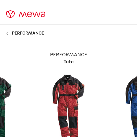
PERFORMANCE
PERFORMANCE
Tute