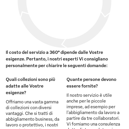
Il costo del servizio a 360° dipende dalle Vostre
esigenze. Pertanto, i nostri esperti Vi consigliano
personalmente per chiarire le seguenti domande:
Quali collezioni sono più
Quante persone devono
adatte alle Vostre
essere fornite?
esigenze?
Il nostro servizio è utile
anche per le piccole
Offriamo una vasta gamma
imprese, ad esempio per
di collezioni con diversi
l'abbigliamento da lavoro a
vantaggi. Che si tratti di
partire da tre collaboratori.
abbigliamento business, da
Vi forniamo una consulenza
lavoro o protettivo, i nostri