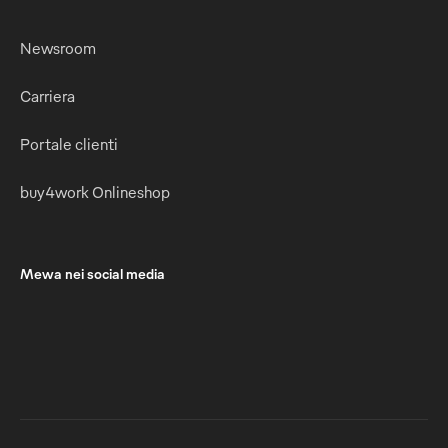
Newsroom
Carriera
Portale clienti
buy4work Onlineshop
Mewa nei social media