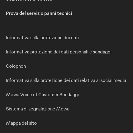
Prova del servizio panni tecnici
Informativa sulla protezione dei dati
Informativa protezione dei dati personali e sondaggi
Colophon
Informativa sulla protezione dei dati relativa ai social media
Mewa Voice of Customer Sondaggi
Sistema di segnalazione Mewa
Mappa del sito