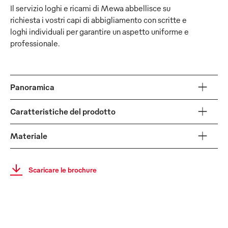
Il servizio loghi e ricami di Mewa abbellisce su
richiesta i vostri capi di abbigliamento con scritte e
loghi individuali per garantire un aspetto uniforme e
professionale.
Panoramica
Caratteristiche del prodotto
Materiale
Scaricare le brochure