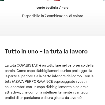
verde bottiglia / nero
Disponibile in 7 combinazioni di colore
Tutto in uno – la tuta la lavoro
La tuta COMBISTAR è un tuttofare nel vero senso della
parola. Come capo d’abbigliamento unico protegge sia
la parte superiore sia la parte inferiore del corpo. Con la
tuta MEWA PERFORMANCE equipaggiate i vostri
collaboratori con un capo d’abbigliamento bicolore e
attrattivo, che combina intelligentemente i vantaggi
pratici di un pantalone e di una giacca da lavoroù.