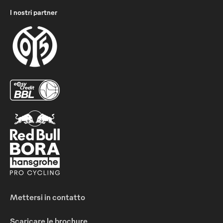
I nostri partner
Mettersi in contatto
Scaricare le brochure