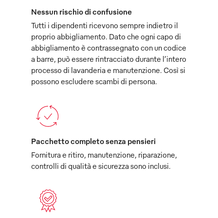
Nessun rischio di confusione
Tutti i dipendenti ricevono sempre indietro il
proprio abbigliamento. Dato che ogni capo di
abbigliamento è contrassegnato con un codice
a barre, può essere rintracciato durante l’intero
processo di lavanderia e manutenzione. Così si
possono escludere scambi di persona.
Pacchetto completo senza pensieri
Fornitura e ritiro, manutenzione, riparazione,
controlli di qualità e sicurezza sono inclusi.